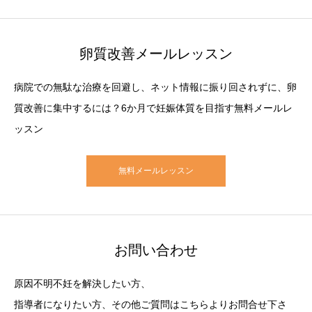
卵質改善メールレッスン
病院での無駄な治療を回避し、ネット情報に振り回されずに、卵
質改善に集中するには？6か月で妊娠体質を目指す無料メールレ
ッスン
無料メールレッスン
お問い合わせ
原因不明不妊を解決したい方、
指導者になりたい方、その他ご質問はこちらよりお問合せ下さ