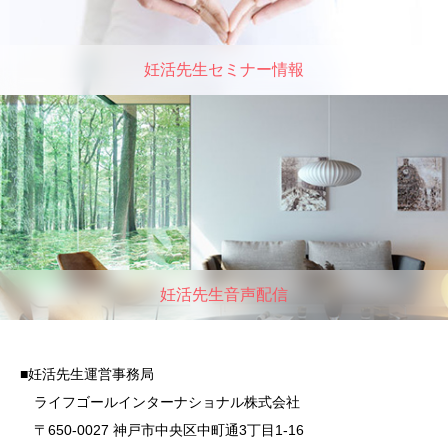
妊活先生セミナー情報
妊活先生音声配信
■妊活先生運営事務局
ライフゴールインターナショナル株式会社
〒650-0027 神戸市中央区中町通3丁目1-16