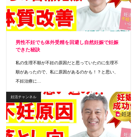
男性不妊でも体外受精を回避し自然妊娠で妊娠
できた秘訣
私の生理不順が不妊の原因だと思っていたのに生理不
順があったので、私に原因があるのかも！？と思い、
不妊治療に…
妊活チャンネル