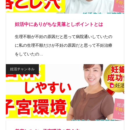
妊活中にありがちな見落としポイントとは
生理不順が不妊の原因だと思って病院通いしていたの
に私の生理不順だけが不妊の原因だと思って不妊治療
をしていたの…
妊活チャンネル