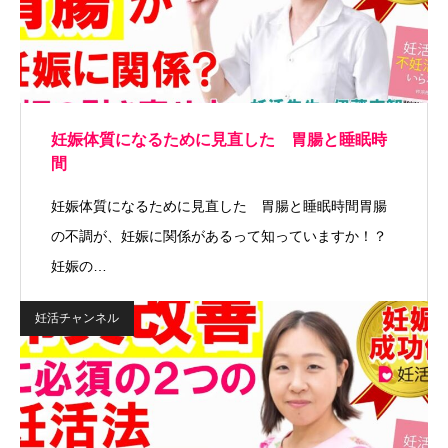
妊娠体質になるために見直した 胃腸と睡眠時
間
妊娠体質になるために見直した 胃腸と睡眠時間胃腸
の不調が、妊娠に関係があるって知っていますか！？
妊娠の…
妊活チャンネル