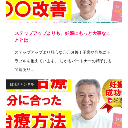
ステップアップよりも、妊娠にもっと大事なこ
ととは
ステップアップより肝心な〇〇改善！子宮や卵胞にト
ラブルを抱えています。 しかもパートナーの精子にも
問題あり…
妊活チャンネル