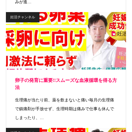
みが進…
妊活チャンネル
卵子の発育に重要!!スムーズな血液循環を得る方
法
生理痛が当たり前、薬を飲まないと痛い毎月の生理痛
で鎮痛剤が手放せず、生理時期は痛みで仕事も休んで
しまったり、…