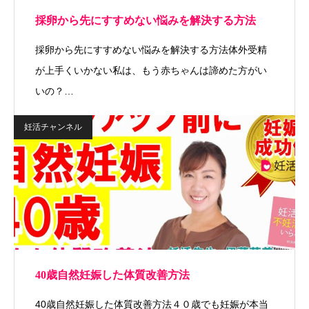
採卵から先にすすめない悩みを解決する方法
採卵から先にすすめない悩みを解決する方法体外受精
が上手くいかない私は、もう赤ちゃんは諦めた方がい
いの？…
妊活チャンネル
40歳自然妊娠した体質改善方法
40歳自然妊娠した体質改善方法４０歳でも妊娠が本当