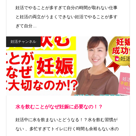
妊活でやることが多すぎて自分の時間が取れない仕事
と妊活の両立がうまくできない妊活でやることが多す
ぎて自分…
妊活チャンネル
水を飲むことがなぜ妊娠に必要なの！？
妊活中に水を飲まないとどうなる！？水を飲む習慣が
ない 、多忙すぎてトイレに行く時間も余裕もない水の