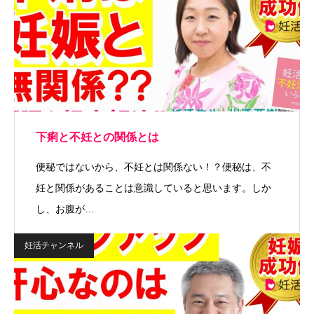
下痢と不妊との関係とは
便秘ではないから、不妊とは関係ない！？便秘は、不
妊と関係があることは意識していると思います。しか
し、お腹が…
妊活チャンネル