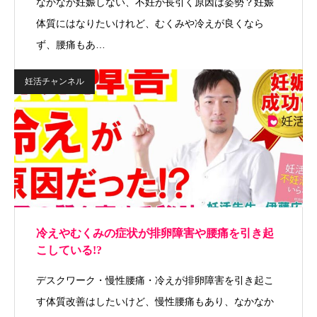
なかなか妊娠しない、不妊が長引く原因は姿勢？妊娠
体質にはなりたいけれど、むくみや冷えが良くなら
ず、腰痛もあ…
妊活チャンネル
冷えやむくみの症状が排卵障害や腰痛を引き起
こしている!?
デスクワーク・慢性腰痛・冷えが排卵障害を引き起こ
す体質改善はしたいけど、慢性腰痛もあり、なかなか