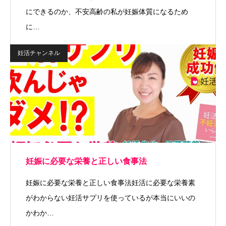
にできるのか、不安高齢の私が妊娠体質になるため
に…
妊活チャンネル
妊娠に必要な栄養と正しい食事法
妊娠に必要な栄養と正しい食事法妊活に必要な栄養素
がわからない妊活サプリを使っているが本当にいいの
かわか…