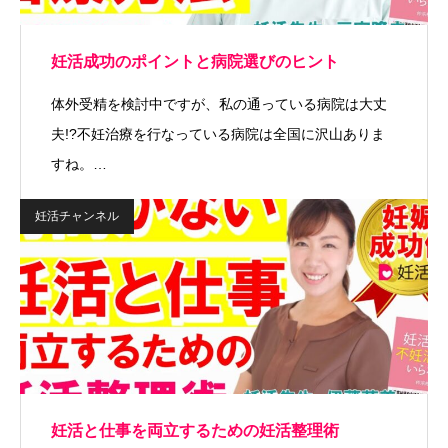
妊活成功のポイントと病院選びのヒント
体外受精を検討中ですが、私の通っている病院は大丈
夫!?不妊治療を行なっている病院は全国に沢山ありま
すね。…
妊活チャンネル
妊活と仕事を両立するための妊活整理術