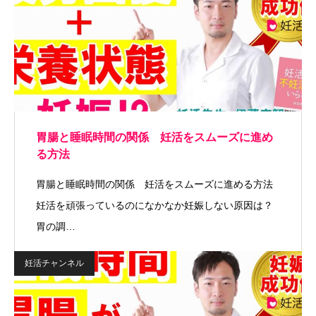
胃腸と睡眠時間の関係 妊活をスムーズに進め
る方法
胃腸と睡眠時間の関係 妊活をスムーズに進める方法
妊活を頑張っているのになかなか妊娠しない原因は？
胃の調…
妊活チャンネル