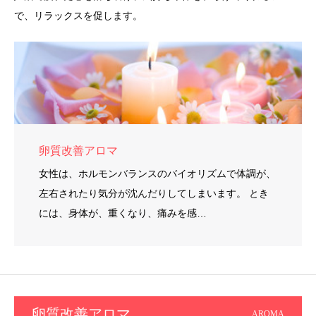
で、リラックスを促します。
卵質改善アロマ
女性は、ホルモンバランスのバイオリズムで体調が、
左右されたり気分が沈んだりしてしまいます。 とき
には、身体が、重くなり、痛みを感…
卵質改善アロマ
AROMA