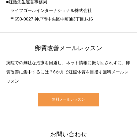
■妊活先生運営事務局
ライフゴールインターナショナル株式会社
〒650-0027 神戸市中央区中町通3丁目1-16
卵質改善メールレッスン
病院での無駄な治療を回避し、ネット情報に振り回されずに、卵
質改善に集中するには？6か月で妊娠体質を目指す無料メールレ
ッスン
無料メールレッスン
お問い合わせ