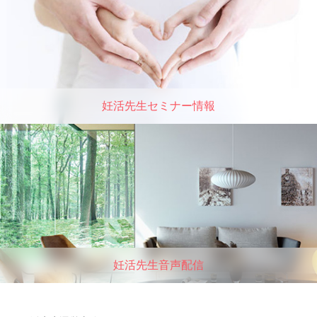
妊活先生セミナー情報
妊活先生音声配信