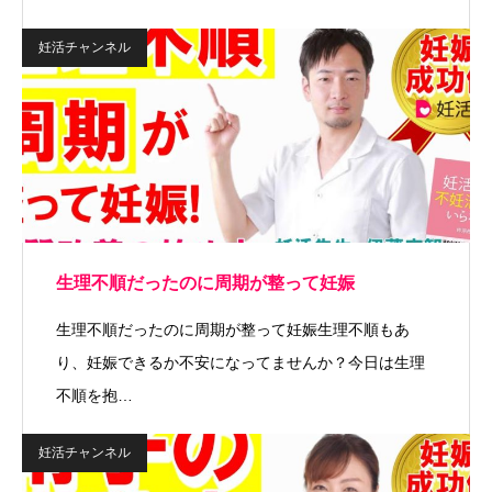
妊活チャンネル
生理不順だったのに周期が整って妊娠
生理不順だったのに周期が整って妊娠生理不順もあ
り、妊娠できるか不安になってませんか？今日は生理
不順を抱…
妊活チャンネル