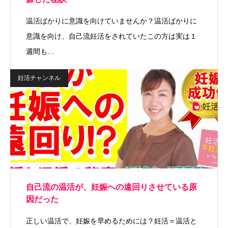
温活ばかりに意識を向けていませんか？温活ばかりに
意識を向け、自己流妊活をされていたこの方は実は１
週間も…
妊活チャンネル
自己流の温活が、妊娠への遠回りさせている原
因だった
正しい温活で、妊娠を早めるためには？妊活＝温活と