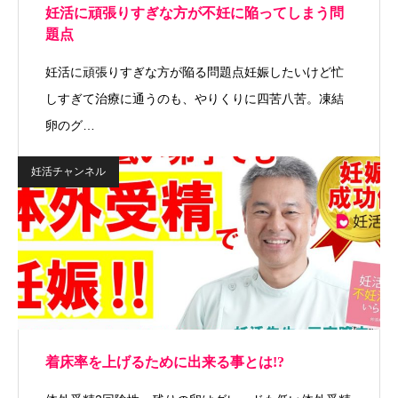
妊活に頑張りすぎな方が不妊に陥ってしまう問
題点
妊活に頑張りすぎな方が陥る問題点妊娠したいけど忙
しすぎて治療に通うのも、やりくりに四苦八苦。凍結
卵のグ…
妊活チャンネル
着床率を上げるために出来る事とは!?