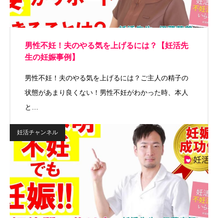
男性不妊！夫のやる気を上げるには？【妊活先
生の妊娠事例】
男性不妊！夫のやる気を上げるには？ご主人の精子の
状態があまり良くない！男性不妊がわかった時、本人
と…
妊活チャンネル