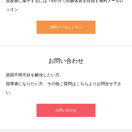
質改善に集中するには？6か月で妊娠体質を目指す無料メールレ
ッスン
無料メールレッスン
お問い合わせ
原因不明不妊を解決したい方、
指導者になりたい方、その他ご質問はこちらよりお問合せ下さ
い。
お問い合わせ