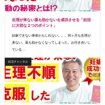
生理が来ない薬も効かないを成功させる「妊活
に大切な２つのポイント」
妊娠できない身体かもしれない。。。何ヶ月も生理が
来ない。薬も効かなくなってしまった。お付き合いし
ている…
妊活チャンネル