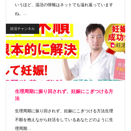
いうほど、温活の情報はネットでも溢れ返っています
ね。…
妊活チャンネル
生理周期に振り回されず、妊娠にこぎつける方
法
生理周期に振り回されず、妊娠にこぎつける方法生理
不順を抱えながら妊活をしているあなたどのように生
理周期…