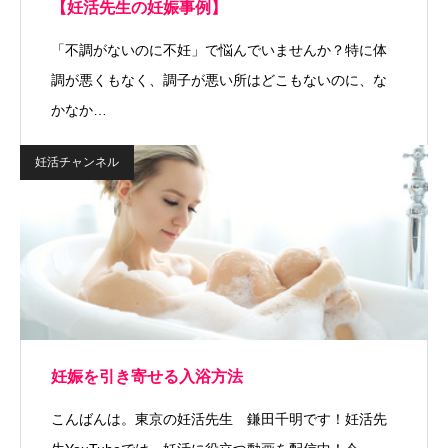
【妊活先生の妊娠事例】
「不調がないのに不妊」で悩んでいませんか？特に体
調が悪くもなく、調子が悪い所はどこもないのに、な
かなか…
妊活チャンネル
妊娠を引き寄せる入浴方法
こんばんは。東京の妊活先生 鎌田千明です！妊活先