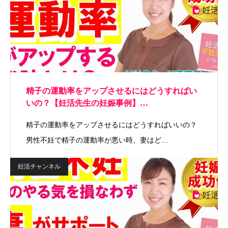
精子の運動率をアップさせるにはどうすればい
いの？【妊活先生の妊娠事例】…
精子の運動率をアップさせるにはどうすればいいの？
男性不妊で精子の運動率が悪い時、妻はど…
妊活チャンネル