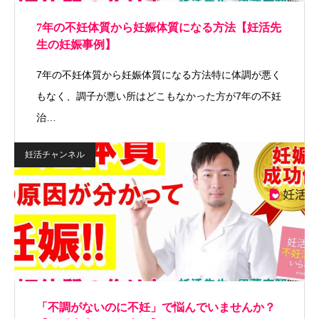
7年の不妊体質から妊娠体質になる方法【妊活先
生の妊娠事例】
7年の不妊体質から妊娠体質になる方法特に体調が悪く
もなく、調子が悪い所はどこもなかった方が7年の不妊
治…
妊活チャンネル
「不調がないのに不妊」で悩んでいませんか？