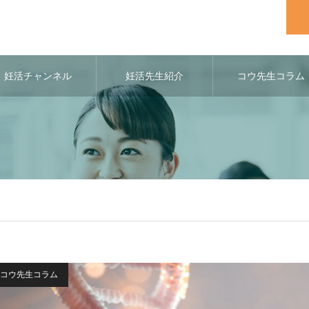
妊活チャンネル
妊活先生紹介
コウ先生コラム
コウ先生コラム