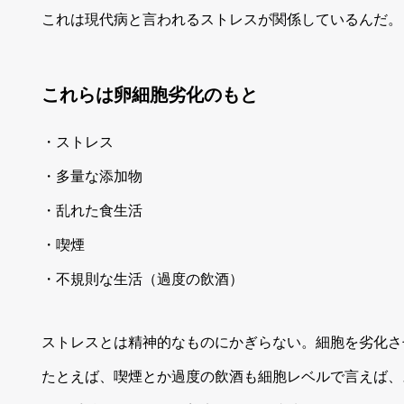
これは現代病と言われるストレスが関係しているんだ。
これらは卵細胞劣化のもと
・ストレス
・多量な添加物
・乱れた食生活
・喫煙
・不規則な生活（過度の飲酒）
ストレスとは精神的なものにかぎらない。細胞を劣化さ
たとえば、喫煙とか過度の飲酒も細胞レベルで言えば、