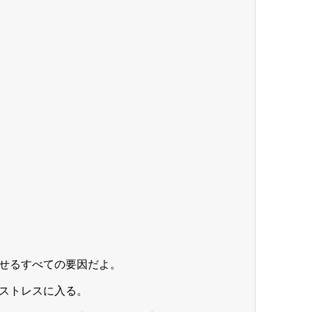
せるすべての要因だよ。
ストレスに入る。