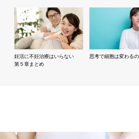
妊活に不妊治療はいらない
思考で細胞は変わるの
第５章まとめ