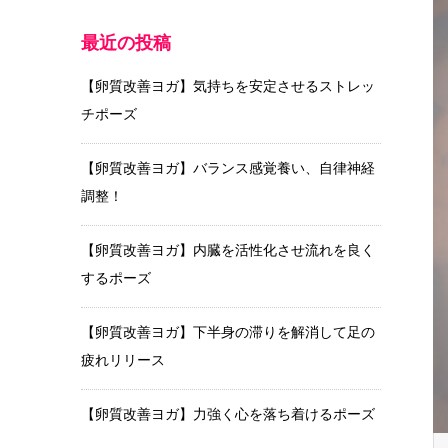
最近の投稿
【卵質改善ヨガ】気持ちを安定させるストレッ
チポーズ
【卵質改善ヨガ】バランス感覚養い、自律神経
調整！
【卵質改善ヨガ】内臓を活性化させ流れを良く
するポーズ
【卵質改善ヨガ】下半身の滞りを解消して足の
疲れリリース
【卵質改善ヨガ】力強く心を落ち着けるポーズ