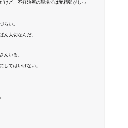
だけど、不妊治療の現場では受精卵がしっ
づらい。
ばん大切なんだ。
さんいる。
にしてはいけない。
。