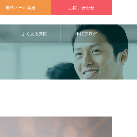
無料メール講座
お問い合わせ
よくある質問
不妊ブログ