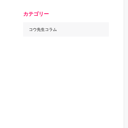
カテゴリー
コウ先生コラム