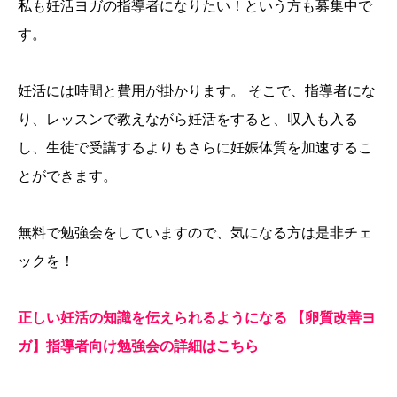
私も妊活ヨガの指導者になりたい！という方も募集中で
す。
妊活には時間と費用が掛かります。 そこで、指導者にな
り、レッスンで教えながら妊活をすると、収入も入る
し、生徒で受講するよりもさらに妊娠体質を加速するこ
とができます。
無料で勉強会をしていますので、気になる方は是非チェ
ックを！
正しい妊活の知識を伝えられるようになる 【卵質改善ヨ
ガ】指導者向け勉強会の詳細はこちら