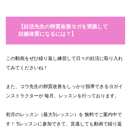
【妊活先生の卵質改善ヨガを実践して
妊娠体質になるには？】
この動画をぜひ繰り返し練習して日々の妊活に取り入れ
てみてくださいね！
また、コウ先生の卵質改善をしっかり指導できるヨガイ
ンストラクターが 毎月、レッスンを行っております。
初月のレッスン（最大5レッスン）を 無料でご案内中で
す！ 5レッスンに参加できて、見逃しても動画で繰り返