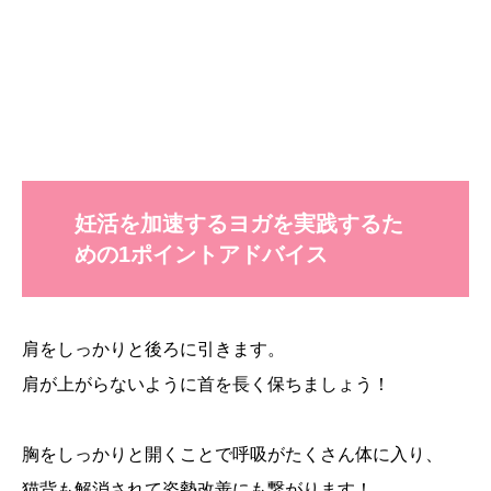
妊活を加速するヨガを実践するた
めの1ポイントアドバイス
肩をしっかりと後ろに引きます。
肩が上がらないように首を長く保ちましょう！
胸をしっかりと開くことで呼吸がたくさん体に入り、
猫背も解消されて姿勢改善にも繋がります！