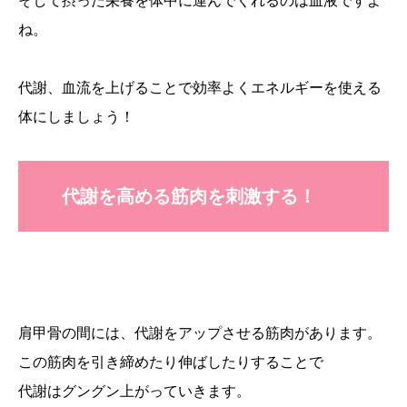
そして摂った栄養を体中に運んでくれるのは血液ですよ
ね。
代謝、血流を上げることで効率よくエネルギーを使える
体にしましょう！
代謝を高める筋肉を刺激する！
肩甲骨の間には、代謝をアップさせる筋肉があります。
この筋肉を引き締めたり伸ばしたりすることで
代謝はグングン上がっていきます。