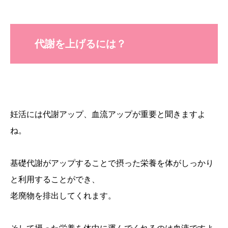
代謝を上げるには？
妊活には代謝アップ、血流アップが重要と聞きますよ
ね。
基礎代謝がアップすることで摂った栄養を体がしっかり
と利用することができ、
老廃物を排出してくれます。