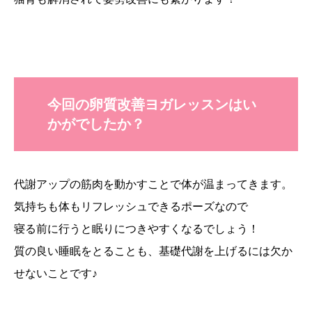
今回の卵質改善ヨガレッスンはい
かがでしたか？
代謝アップの筋肉を動かすことで体が温まってきます。
気持ちも体もリフレッシュできるポーズなので
寝る前に行うと眠りにつきやすくなるでしょう！
質の良い睡眠をとることも、基礎代謝を上げるには欠か
せないことです♪