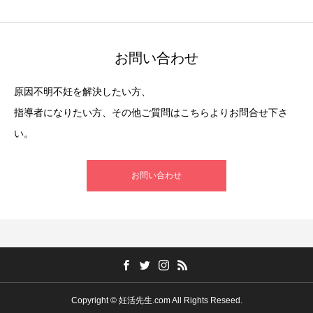
お問い合わせ
原因不明不妊を解決したい方、
指導者になりたい方、その他ご質問はこちらよりお問合せ下さ
い。
お問い合わせ
Copyright © 妊活先生.com All Rights Reseed.