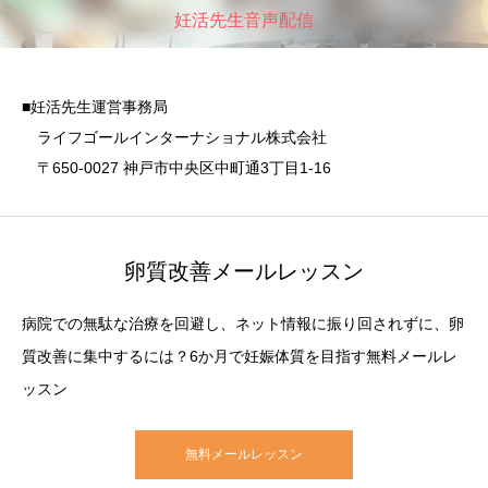
妊活先生音声配信
■妊活先生運営事務局
ライフゴールインターナショナル株式会社
〒650-0027 神戸市中央区中町通3丁目1-16
卵質改善メールレッスン
病院での無駄な治療を回避し、ネット情報に振り回されずに、卵
質改善に集中するには？6か月で妊娠体質を目指す無料メールレ
ッスン
無料メールレッスン