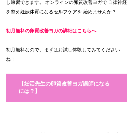
し練習できます。 オンラインの卵質改善ヨガで 自律神経
を整え妊娠体質になるセルフケアを 始めませんか？
初月無料の卵質改善ヨガの詳細はこちらへ
初月無料なので、まずはお試し体験してみてください
ね！
【妊活先生の卵質改善ヨガ講師になる
には？】