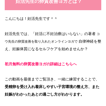
妊活先生の卵質改善ヨガとは？
こんにちは！妊活先生です＾＾
妊活先生では、「妊活に不妊治療はいらない」の著者
コ
自律神経を整
ウ先生の卵質改善を取り入れた
オンラインヨガで
え、妊娠体質になるセルフケアを始めませんか？
初月無料の卵質改善ヨガの詳細はこちらへ
この動画を最後までご覧頂き、一緒に練習することで、
受精卵を受け入れ着床しやすい子宮環境の整え方、また
妊娠がわかったあとの過ごし方がわかります。