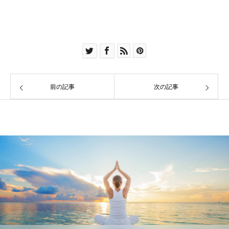
前の記事
次の記事