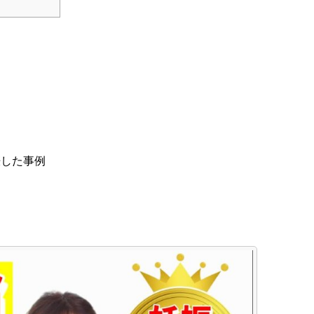
娠した事例