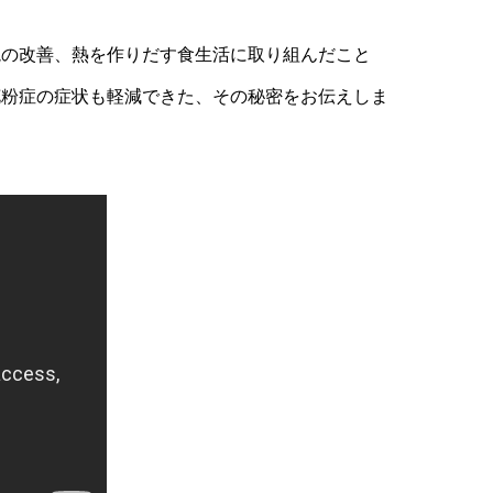
境の改善、熱を作りだす食生活に取り組んだこと
花粉症の症状も軽減できた、その秘密をお伝えしま