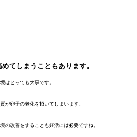
高めてしまうこともあります。
環境はとっても大事です。
物質が卵子の老化を招いてしまいます。
環境の改善をすることも妊活には必要ですね。