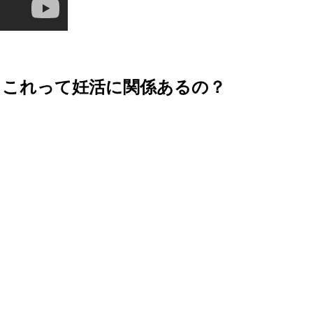
 これって妊活に関係あるの？