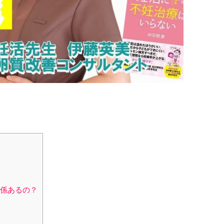
係あるの？