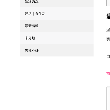
妊活講座
妊活｜食生活
最新情報
未分類
男性不妊