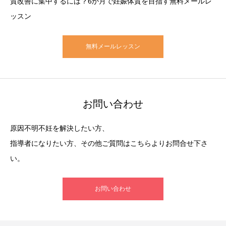
質改善に集中するには？6か月で妊娠体質を目指す無料メールレ
ッスン
無料メールレッスン
お問い合わせ
原因不明不妊を解決したい方、
指導者になりたい方、その他ご質問はこちらよりお問合せ下さ
い。
お問い合わせ