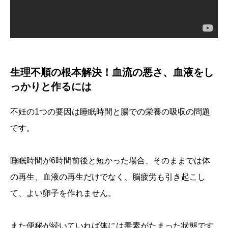
生理不順の根本解決！血流の悪さ、血液をし
っかりと作るには
不妊の1つの要因は睡眠時間と腸での栄養の吸収の問題
です。
睡眠時間が6時間前後と短かった場合、そのままでは体
の再生、血液の再生だけでなく、脳疲労も引き起こし
て、よい卵子を作れません。
また便秘が続いていれば体には毒素がたまった状態です