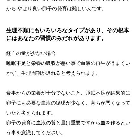
から やはり良い卵子の発育は難しいんです。
生理不順にもいろいろなタイプがあり、その根本
にはあなたの習慣のみだれがあります。
経血の量が少ない場合
睡眠不足と栄養の吸収が悪い事で血液の再生がうまくい
かず、生理周期が遅れると考えられます。
食事からの栄養が十分でないこと、睡眠不足が結果的に
卵子にも必要な血液の循環が少なく、育ちが悪くなって
いたと考えられます。
卵子の発育に血液の質と量は重要ですから血を作るとい
う事を意識してください。