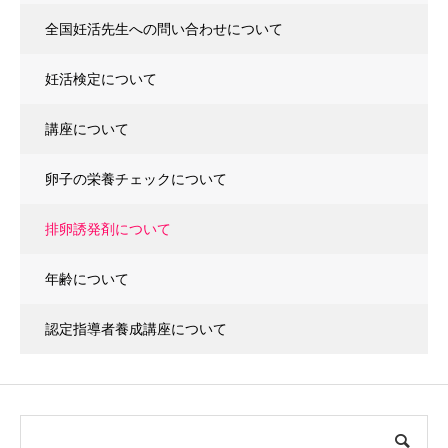
全国妊活先生への問い合わせについて
妊活検定について
講座について
卵子の栄養チェックについて
排卵誘発剤について
年齢について
認定指導者養成講座について