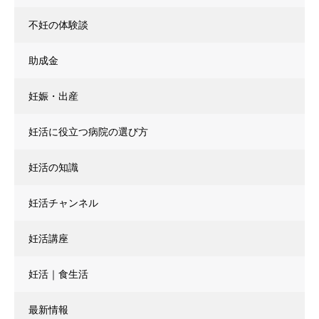
不妊の体験談
助成金
妊娠・出産
妊活に役立つ病院の選び方
妊活の知識
妊活チャンネル
妊活講座
妊活｜食生活
最新情報