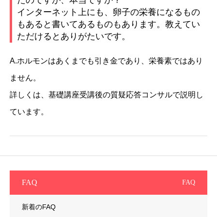
たのですが、本当ですか？
インターネット上にも、卵子の栄養になるもの
もあると書いてあるものもあります。教えてい
ただけるとありがたいです。
A.ホルモンはあくまでも引き金であり、栄養素ではあり
ません。
詳しくは、基礎講座受講後の質疑応答コンサルで説明し
ています。
FAQ
FAQ
新着のFAQ