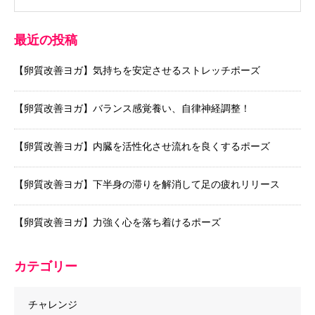
最近の投稿
【卵質改善ヨガ】気持ちを安定させるストレッチポーズ
【卵質改善ヨガ】バランス感覚養い、自律神経調整！
【卵質改善ヨガ】内臓を活性化させ流れを良くするポーズ
【卵質改善ヨガ】下半身の滞りを解消して足の疲れリリース
【卵質改善ヨガ】力強く心を落ち着けるポーズ
カテゴリー
チャレンジ