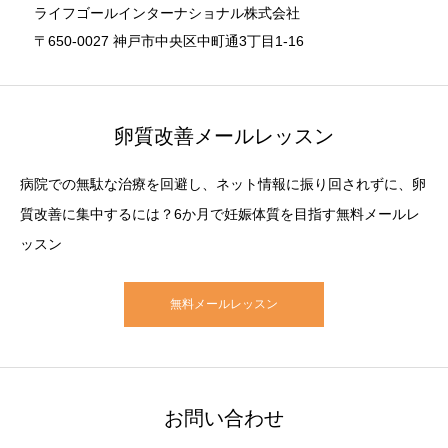
ライフゴールインターナショナル株式会社
〒650-0027 神戸市中央区中町通3丁目1-16
卵質改善メールレッスン
病院での無駄な治療を回避し、ネット情報に振り回されずに、卵
質改善に集中するには？6か月で妊娠体質を目指す無料メールレ
ッスン
無料メールレッスン
お問い合わせ