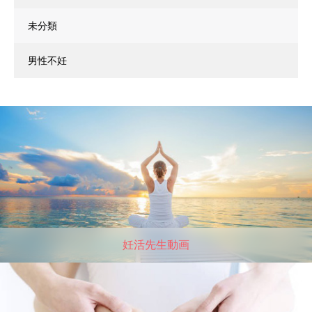
未分類
男性不妊
妊活先生動画