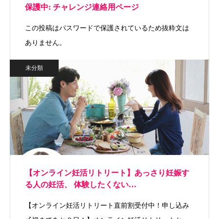
保護中: チャレンジ連絡用ページ
この投稿はパスワードで保護されているため抜粋文は
ありません。
未分類
【オンライン妊活リトリート】あっさり妊娠す
る人の妊活、 体験したくない…
【オンライン妊活リトリート直前割受付中！申し込み