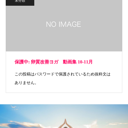
未分類
保護中: 卵質改善ヨガ 動画集 10-11月
この投稿はパスワードで保護されているため抜粋文は
ありません。