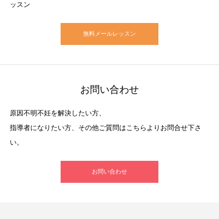
ッスン
無料メールレッスン
お問い合わせ
原因不明不妊を解決したい方、
指導者になりたい方、その他ご質問はこちらよりお問合せ下さ
い。
お問い合わせ