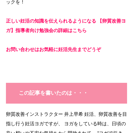
ックを！
正しい妊活の知識を伝えられるようになる 【卵質改善ヨ
ガ】指導者向け勉強会の詳細はこちら
お問い合わせはお気軽に妊活先生までどうぞ
この記事を書いたのは・・・
卵質改善インストラクター 井上早希 妊活、卵質改善を目
指し行う妊活ヨガですが、 ヨガをしている時は、日頃の