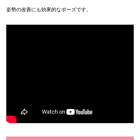
姿勢の改善にも効果的なポーズです。