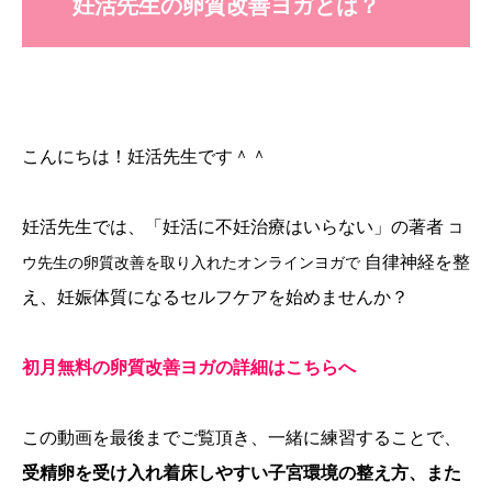
妊活先生の卵質改善ヨガとは？
こんにちは！妊活先生です＾＾
妊活先生では、「妊活に不妊治療はいらない」の著者
コ
自律神経を整
ウ先生の卵質改善を取り入れた
オンラインヨガで
え、妊娠体質になるセルフケアを始めませんか？
初月無料の卵質改善ヨガの詳細はこちらへ
この動画を最後までご覧頂き、一緒に練習することで、
受精卵を受け入れ着床しやすい子宮環境の整え方、また