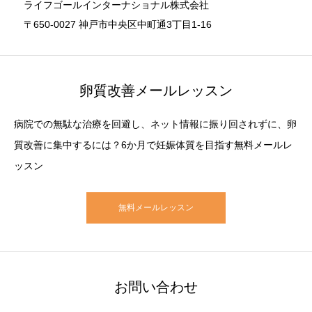
ライフゴールインターナショナル株式会社
〒650-0027 神戸市中央区中町通3丁目1-16
卵質改善メールレッスン
病院での無駄な治療を回避し、ネット情報に振り回されずに、卵
質改善に集中するには？6か月で妊娠体質を目指す無料メールレ
ッスン
無料メールレッスン
お問い合わせ