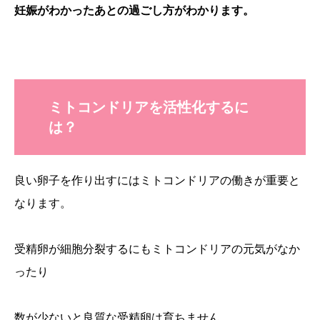
妊娠がわかったあとの過ごし方がわかります。
ミトコンドリアを活性化するに
は？
良い卵子を作り出すにはミトコンドリアの働きが重要と
なります。
受精卵が細胞分裂するにもミトコンドリアの元気がなか
ったり
数が少ないと良質な受精卵は育ちません。