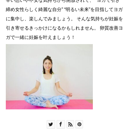
辛い想いや不安な気持ちから開放されて、 “ヨガで引き
締め女性らしく綺麗な自分” “明るい未来”を目指してヨガ
に集中し、楽しんでみましょう。 そんな気持ちが妊娠を
引き寄せるきっかけになるかもしれません。 卵質改善ヨ
ガで一緒に妊娠を叶えましょう！