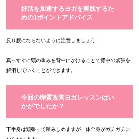
妊活を加速するヨガを実践するた
めの1ポイントアドバイス
反り腰にならないように注意しましょう！
真っすぐに頭の重みを背中にかけることで背中の緊張を
解消していくことができます。
今回の卵質改善ヨガレッスンはい
かがでしたか？
下半身は頑張って踏みしめますが、体全身がガチガチに