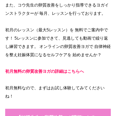
また、コウ先生の卵質改善をしっかり指導できるヨガイ
ンストラクターが 毎月、レッスンを行っております。
初月のレッスン（最大5レッスン）を 無料でご案内中で
す！ 5レッスンに参加できて、見逃しても動画で繰り返
し練習できます。 オンラインの卵質改善ヨガで 自律神経
を整え妊娠体質になるセルフケアを 始めませんか？
初月無料の卵質改善ヨガの詳細はこちらへ
初月無料なので、まずはお試し体験してみてください
ね！