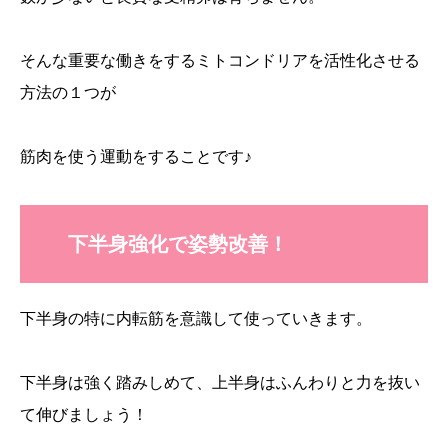
そんな重要な働きをするミトコンドリアを活性化させる
方法の１つが
筋肉を使う運動をすることです♪
下半身強化で姿勢改善！
下半身の特に内転筋を意識して使っていきます。
下半身は強く踏みしめて、上半身はふんわりと力を抜い
て伸びましょう！