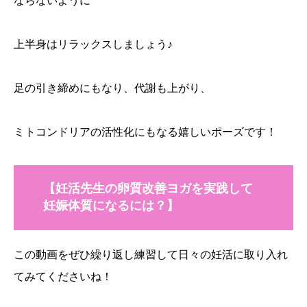
ならないように
上半身はリラックスしましょう♪
足の引き締めにもなり、代謝も上がり、
ミトコンドリアの活性化にもなる嬉しいポーズです！
【妊活先生の卵質改善ヨガを実践して
妊娠体質になるには？】
この動画をぜひ繰り返し練習して日々の妊活に取り入れ
てみてくださいね！