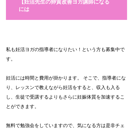
【妊活先生の卵質改善ヨガ講師になる
には
私も妊活ヨガの指導者になりたい！という方も募集中で
す。
妊活には時間と費用が掛かります。 そこで、指導者にな
り、レッスンで教えながら妊活をすると、収入も入る
し、生徒で受講するよりもさらに妊娠体質を加速するこ
とができます。
無料で勉強会をしていますので、気になる方は是非チェ