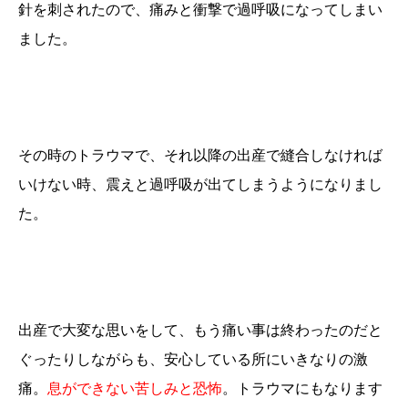
針を刺されたので、痛みと衝撃で過呼吸になってしまい
ました。
その時のトラウマで、それ以降の出産で縫合しなければ
いけない時、震えと過呼吸が出てしまうようになりまし
た。
出産で大変な思いをして、もう痛い事は終わったのだと
ぐったりしながらも、安心している所にいきなりの激
痛。
息ができない苦しみと恐怖
。トラウマにもなります