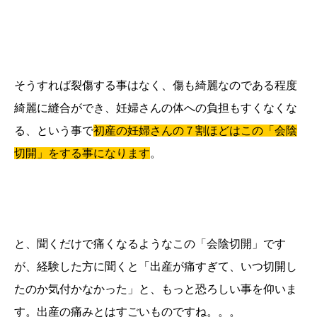
そうすれば裂傷する事はなく、傷も綺麗なのである程度
綺麗に縫合ができ、妊婦さんの体への負担もすくなくな
る、という事で
初産の妊婦さんの７割ほどはこの「会陰
切開」をする事になります
。
と、聞くだけで痛くなるようなこの「会陰切開」です
が、経験した方に聞くと「出産が痛すぎて、いつ切開し
たのか気付かなかった」と、もっと恐ろしい事を仰いま
す。出産の痛みとはすごいものですね。。。