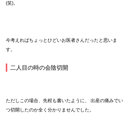
(笑)。
今考えればちょっとひどいお医者さんだったと思いま
す。
二人目の時の会陰切開
ただしこの場合、先程も書いたように、 出産の痛みでい
つ切開したのか全く分かりませんでした。