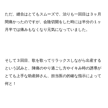
ただ、縫合はとてもスムーズで、治りも一回目は３ヶ月
間痛かったのですが、会陰切開をした時には半分の１ヶ
月半では痛みもなくなり元気になっていました。
そして３回目、歌を歌ってリラックスしながら出産する
という試みと、陣痛のやり過ごし方やイキみ時の誘導が
とても上手な助産師さん、担当医の的確な指示によって
何と！