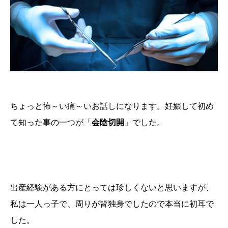
ちょっと怖～い痛～いお話しになります。妊娠して初め
て知った事の一つが「
会陰切開
」でした。
出産経験がある方にとっては珍しくないと思いますが、
私は一人っ子で、周りが皆独身でしたので本当に初耳で
した。