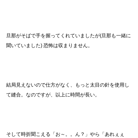
旦那がそばで手を握ってくれていましたが(旦那も一緒に
聞いていました) 恐怖は収まりません。
結局見えないので仕方がなく、もっと太目の針を使用し
て縫合。なのですが、以上に時間が長い。
そして時折聞こえる「お～。。ん？」やら「あれぇぇ