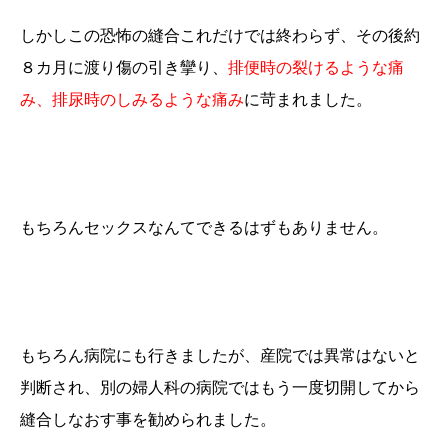
しかしこの恐怖の縫合これだけでは終わらず、その後約
８カ月に渡り傷の引き攣り、
排便時の裂けるような痛
み、排尿時のしみるような痛み
に苛まれました。
もちろんセックスなんてできるはずもありません。
もちろん病院にも行きましたが、産院では異常はないと
判断され、別の婦人科の病院ではもう一度切開してから
縫合しなおす事を勧められました。