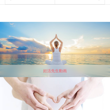
妊活先生動画