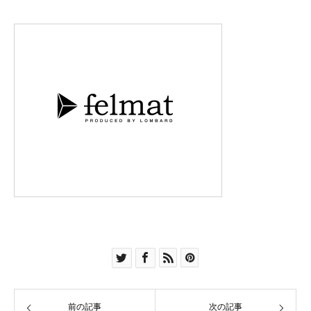
前の記事
次の記事