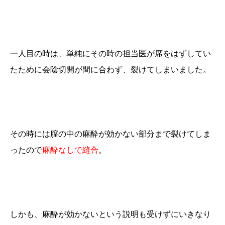
一人目の時は、単純にその時の担当医が席をはずしてい
たために会陰切開が間に合わず、裂けてしまいました。
その時には膣の中の麻酔が効かない部分まで裂けてしま
ったので
麻酔なしで縫合
。
しかも、麻酔が効かないという説明も受けずにいきなり