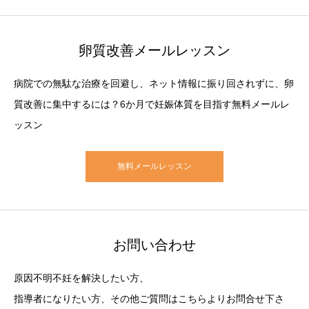
卵質改善メールレッスン
病院での無駄な治療を回避し、ネット情報に振り回されずに、卵
質改善に集中するには？6か月で妊娠体質を目指す無料メールレ
ッスン
無料メールレッスン
お問い合わせ
原因不明不妊を解決したい方、
指導者になりたい方、その他ご質問はこちらよりお問合せ下さ