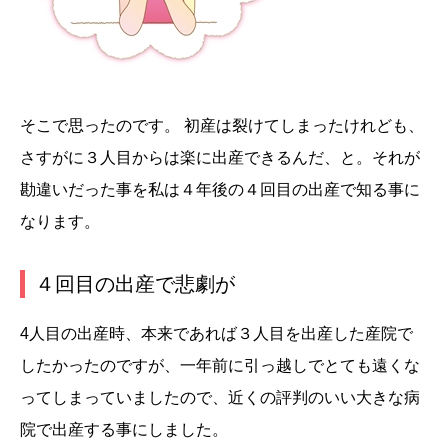
そこで思ったのです。 初産は裂けてしまったけれども、
さすがに３人目からは楽に出産できるんだ、と。それが
勘違いだった事を私は４年後の４回目の出産で知る事に
なります。
４回目の出産で悲劇が
4人目の出産時、本来であれば３人目を出産した産院で
したかったのですが、一年前に引っ越しでとても遠くな
ってしまっていましたので、近くの評判のいい大きな病
院で出産する事にしました。