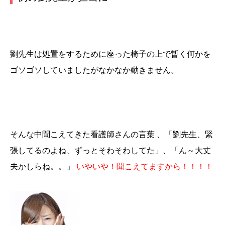
劉先生は処置をするために座った椅子の上で暫く何かを
ゴソゴソしていましたがなかなか動きません。
そんな中聞こえてきた看護師さんの言葉 、「劉先生、緊
張してるのよね、ずっとそわそわしてた」、「ん～大丈
夫かしらね。。」
いやいや！聞こえてますから！！！！