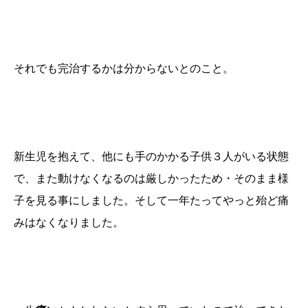
それでも完治するかは分からないとのこと。
新生児を抱えて、他にも手のかかる子供３人がいる状態
で、また動けなくなるのは厳しかったため・そのまま様
子を見る事にしました。そして一年たってやっと殆ど痛
みはなくなりました。