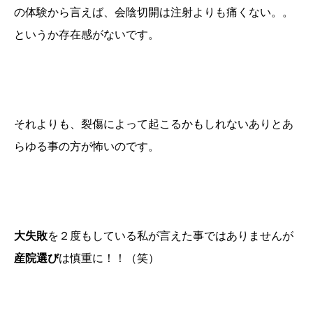
の体験から言えば、会陰切開は注射よりも痛くない。。
というか存在感がないです。
それよりも、裂傷によって起こるかもしれないありとあ
らゆる事の方が怖いのです。
大失敗
を２度もしている私が言えた事ではありませんが
産院選び
は慎重に！！（笑）