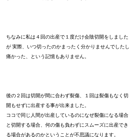
ちなみに私は４回の出産で１度だけ会陰切開をしました
が 実際、いつ切ったのかまったく分かりませんでしたし
痛かった、という記憶もありません。
後の２回は切開が間に合わず裂傷、１回は裂傷もなく切
開もせずに出産する事が出来ました。
ココで同じ人間が出産しているのになぜ裂傷になる場合
と切開する場合、何の傷も負わずにスムーズに出産でき
る場合があるのかということが不思議になります。