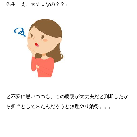
先生「え、大丈夫なの？？」
と不安に思いつつも、この病院が大丈夫だと判断したか
ら担当として来たんだろうと無理やり納得。。。