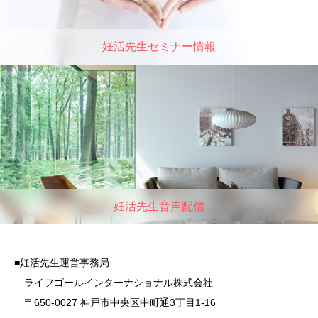
妊活先生セミナー情報
妊活先生音声配信
■妊活先生運営事務局
ライフゴールインターナショナル株式会社
〒650-0027 神戸市中央区中町通3丁目1-16