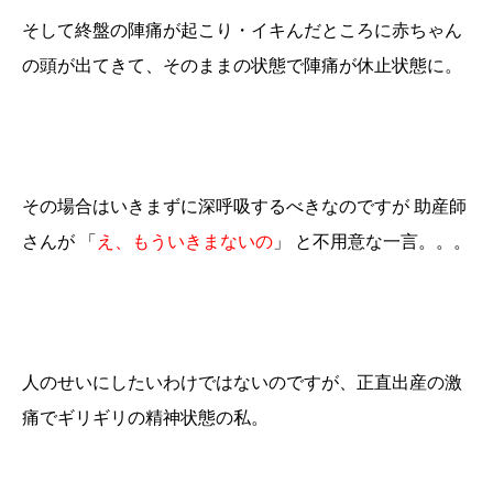
そして終盤の陣痛が起こり・イキんだところに赤ちゃん
の頭が出てきて、そのままの状態で陣痛が休止状態に。
その場合はいきまずに深呼吸するべきなのですが 助産師
さんが 「
え、もういきまないの
」 と不用意な一言。。。
人のせいにしたいわけではないのですが、正直出産の激
痛でギリギリの精神状態の私。