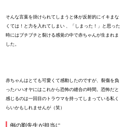
そんな言葉を掛けられてしまうと体が反射的にイキまな
くては！と力を入れてしまい 、「しまった！」と思った
時にはブチブチと裂ける感覚の中で赤ちゃんが生まれま
した。
赤ちゃんはとても可愛くて感動したのですが、裂傷を負
ったハハオヤにはこれから恐怖の縫合の時間。恐怖だと
感じるのは一回目のトラウマを持ってしまっている私く
らいかもしれませんが（笑）
例の劉先生が担当に