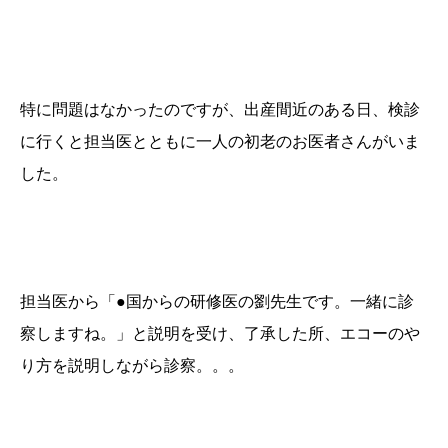
特に問題はなかったのですが、出産間近のある日、検診
に行くと担当医とともに一人の初老のお医者さんがいま
した。
担当医から「●国からの研修医の劉先生です。一緒に診
察しますね。」と説明を受け、了承した所、エコーのや
り方を説明しながら診察。。。