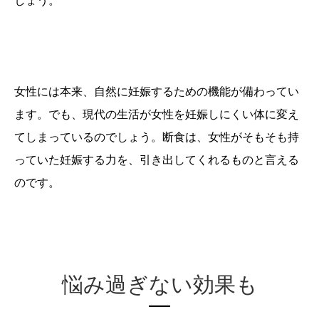
しょう。
女性には本来、自然に妊娠するための機能が備わってい
ます。でも、現代の生活が女性を妊娠しにくい体に変え
てしまっているのでしょう。断食は、女性がそもそも持
っていた妊娠する力を、引き出してくれるものと言える
のです。
悩み過ぎない効果も