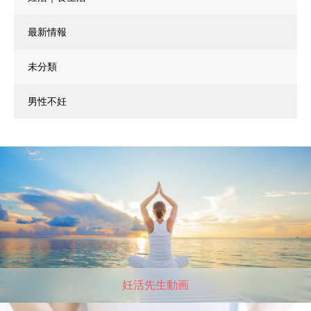
最新情報
未分類
男性不妊
妊活先生動画