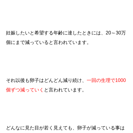
妊娠したいと希望する年齢に達したときには、
20
～
30
万
個にまで減っていると言われています。
それ以後も卵子はどんどん減り続け、
一回の生理で1000
個ずつ減っていく
と言われています。
どんなに見た目が若く見えても、卵子が減っている事は