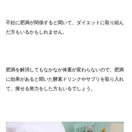
不妊に肥満が関係すると聞いて、ダイエットに取り組ん
だ方もいるかもしれません。
肥満を解消してもなかなか体重が変わらないので、肥満
に効果があると聞いた酵素ドリンクやサプリを取り入れ
て、痩せる努力をした方もいるでしょう。