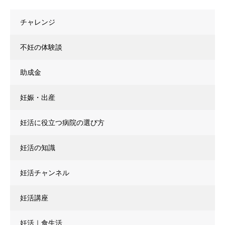
チャレンジ
不妊の体験談
助成金
妊娠・出産
妊活に役立つ病院の選び方
妊活の知識
妊活チャンネル
妊活講座
妊活｜食生活