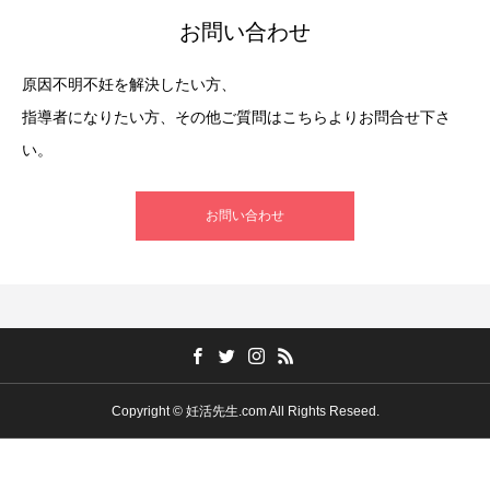
お問い合わせ
原因不明不妊を解決したい方、
指導者になりたい方、その他ご質問はこちらよりお問合せ下さ
い。
お問い合わせ
Copyright © 妊活先生.com All Rights Reseed.