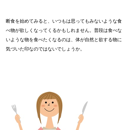
断食を始めてみると、いつもは思ってもみないような食
べ物が欲しくなってくるかもしれません。普段は食べな
いような物を食べたくなるのは、体が自然と欲する物に
気づいた印なのではないでしょうか。