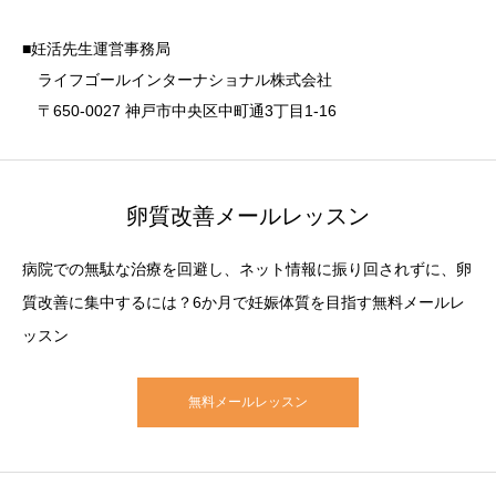
■妊活先生運営事務局
ライフゴールインターナショナル株式会社
〒650-0027 神戸市中央区中町通3丁目1-16
卵質改善メールレッスン
病院での無駄な治療を回避し、ネット情報に振り回されずに、卵
質改善に集中するには？6か月で妊娠体質を目指す無料メールレ
ッスン
無料メールレッスン