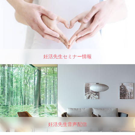
妊活先生セミナー情報
妊活先生音声配信