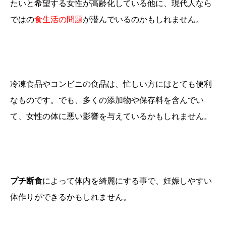
たいと希望する女性が高齢化している他に、現代人なら
ではの
食生活の問題
が潜んでいるのかもしれません。
冷凍食品やコンビニの食品は、忙しい方にはとても便利
なものです。でも、多くの添加物や保存料を含んでい
て、女性の体に悪い影響を与えているかもしれません。
プチ断食
によって体内を綺麗にする事で、妊娠しやすい
体作りができるかもしれません。