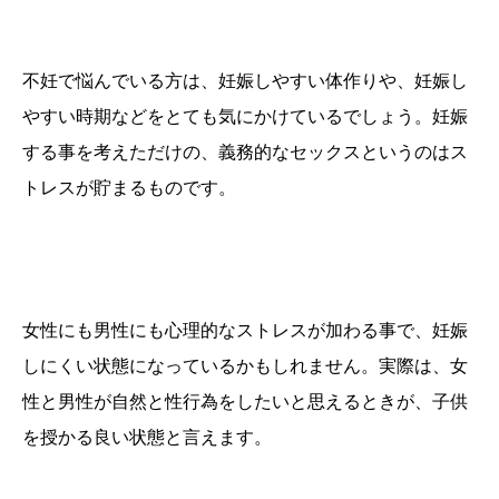
不妊で悩んでいる方は、妊娠しやすい体作りや、妊娠し
やすい時期などをとても気にかけているでしょう。妊娠
する事を考えただけの、義務的なセックスというのはス
トレスが貯まるものです。
女性にも男性にも心理的なストレスが加わる事で、妊娠
しにくい状態になっているかもしれません。実際は、
女
性と男性が自然と性行為をしたいと思えるとき
が、子供
を授かる良い状態と言えます。