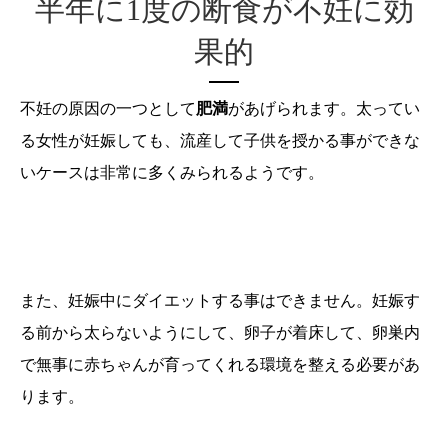
半年に
1
度の断食が不妊に効
果的
不妊の原因の一つとして
肥満
があげられます。太ってい
る女性が妊娠しても、流産して子供を授かる事ができな
いケースは非常に多くみられるようです。
また、妊娠中にダイエットする事はできません。妊娠す
る前から太らないようにして、卵子が着床して、卵巣内
で無事に赤ちゃんが育ってくれる環境を整える必要があ
ります。