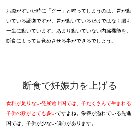
お腹がすいた時に「グー」と鳴ってしまうのは、胃が動
いている証拠ですが、胃が動いているだけではなく腸も
一生に動いています。あまり動いていない内臓機能を、
断食によって目覚めさせる事ができるでしょう。
断食で妊娠力を上げる
食料が足りない発展途上国では、子だくさんで生まれる
子供の数がとても多い
ですよね。栄養が溢れている先進
国では、子供が少ない傾向があります。