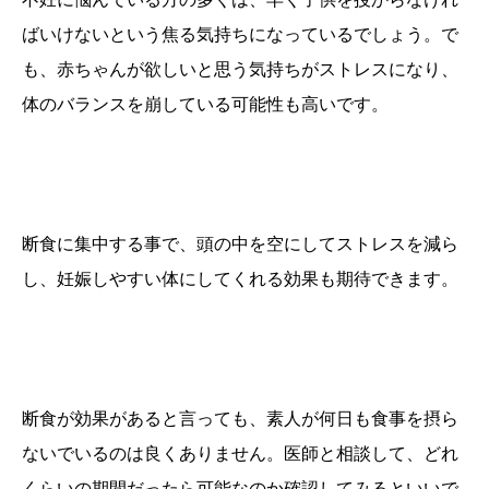
ばいけないという焦る気持ちになっているでしょう。で
も、赤ちゃんが欲しいと思う気持ちがストレスになり、
体のバランスを崩している可能性も高いです。
断食に集中する事で、頭の中を空にしてストレスを減ら
し、妊娠しやすい体にしてくれる効果も期待できます。
断食が効果があると言っても、素人が何日も食事を摂ら
ないでいるのは良くありません。医師と相談して、どれ
くらいの期間だったら可能なのか確認してみるといいで