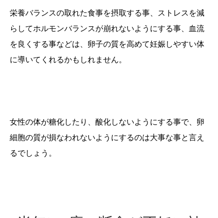
栄養バランスの取れた食事を摂取する事、ストレスを減
らしてホルモンバランスが崩れないようにする事、血流
を良くする事などは、卵子の質を高めて妊娠しやすい体
に導いてくれるかもしれません。
女性の体が糖化したり、酸化しないようにする事
で、卵
細胞の質が損なわれないようにするのは大事な事と言え
るでしょう。