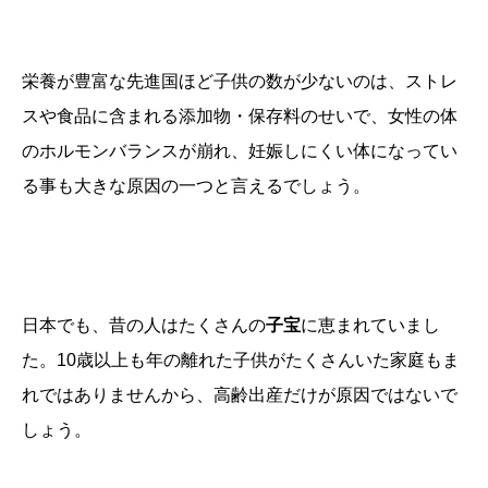
栄養が豊富な先進国ほど子供の数が少ないのは、ストレ
スや食品に含まれる添加物・保存料のせいで、女性の体
のホルモンバランスが崩れ、妊娠しにくい体になってい
る事も大きな原因の一つと言えるでしょう。
日本でも、昔の人はたくさんの
子宝
に恵まれていまし
た。10歳以上も年の離れた子供がたくさんいた家庭もま
れではありませんから、高齢出産だけが原因ではないで
しょう。