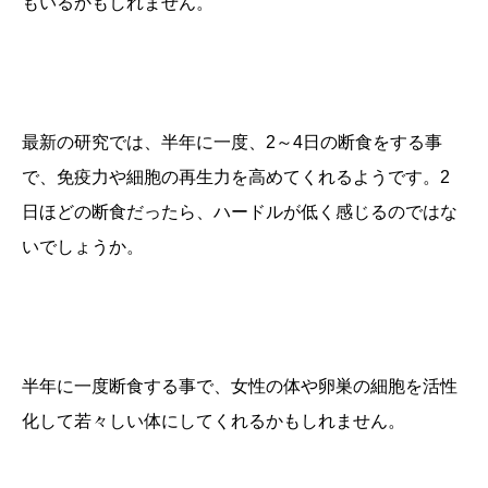
もいるかもしれません。
最新の研究では、
半年に一度、
2
～
4
日の断食をする事
で、免疫力や細胞の再生力を高めてくれる
ようです。
2
日ほどの断食だったら、ハードルが低く感じるのではな
いでしょうか。
半年に一度断食する事で、女性の体や卵巣の細胞を活性
化して若々しい体にしてくれるかもしれません。