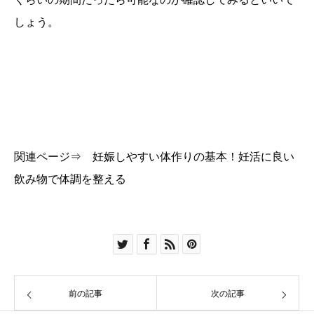
しょう。
関連ページ⇒
妊娠しやすい体作りの基本！妊活に良い
飲み物で体調を整える
前の記事
次の記事