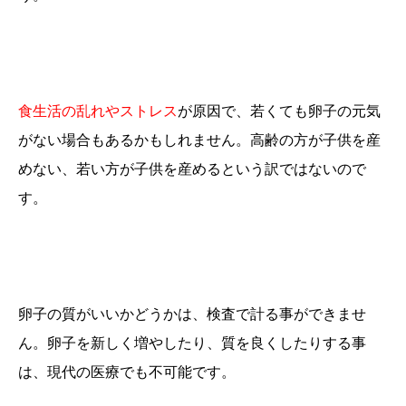
食生活の乱れやストレス
が原因で、若くても卵子の元気
がない場合もあるかもしれません。高齢の方が子供を産
めない、若い方が子供を産めるという訳ではないので
す。
卵子の質がいいかどうかは、検査で計る事ができませ
ん。卵子を新しく増やしたり、質を良くしたりする事
は、現代の医療でも不可能です。