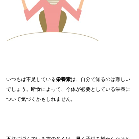
いつもは不足している
栄養素
は、自分で知るのは難しい
でしょう。断食によって、今体が必要としている栄養に
ついて気づくかもしれません。
不妊に悩んでいる方の多くは、早く子供を授からなけれ