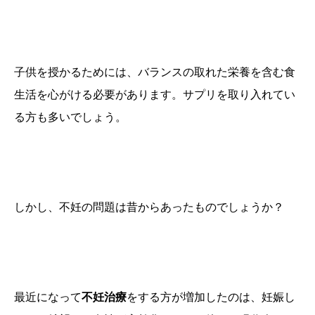
子供を授かるためには、バランスの取れた栄養を含む食
生活を心がける必要があります。サプリを取り入れてい
る方も多いでしょう。
しかし、不妊の問題は昔からあったものでしょうか？
最近になって
不妊治療
をする方が増加したのは、妊娠し