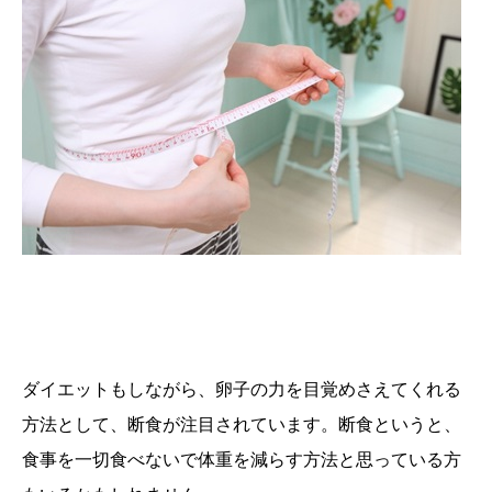
ダイエットもしながら、卵子の力を目覚めさえてくれる
方法として、断食が注目されています。断食というと、
食事を一切食べないで体重を減らす方法と思っている方