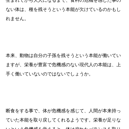
生まれてから大人になるまで、食料の危機を感じた事の
ない体は、種を残そうという本能が欠けているのかもし
れません。
本来、動物は自分の子孫を残そうという本能が働いてい
ますが、栄養が豊富で危機感のない現代人の本能は、上
手く働いていないのではないでしょうか。
断食をする事で、体が危機感を感じて、人間が本来持っ
ていた本能を取り戻してくれるようです。栄養が足りな