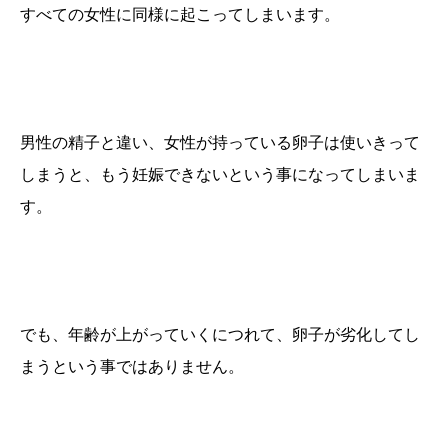
すべての女性に同様に起こってしまいます。
男性の精子と違い、女性が持っている卵子は使いきって
しまうと、もう妊娠できないという事になってしまいま
す。
でも、年齢が上がっていくにつれて、卵子が劣化してし
まうという事ではありません。