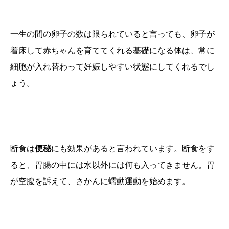
一生の間の卵子の数は限られていると言っても、卵子が
着床して赤ちゃんを育ててくれる基礎になる体は、常に
細胞が入れ替わって妊娠しやすい状態にしてくれるでし
ょう。
断食は
便秘
にも効果があると言われています。断食をす
ると、胃腸の中には水以外には何も入ってきません。胃
が空腹を訴えて、さかんに蠕動運動を始めます。