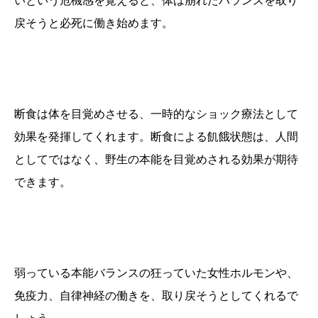
いという危機感を覚えると、体は崩れたバランスを取り
戻そうと必死に働き始めます。
断食は体を目覚めさせる、
一時的なショック療法として
効果を発揮
してくれます。断食による飢餓状態は、人間
としてではなく、野生の本能を目覚めされる効果が期待
できます。
弱っている本能バランスの狂っていた女性ホルモンや、
免疫力、自律神経の働きを、取り戻そうとしてくれるで