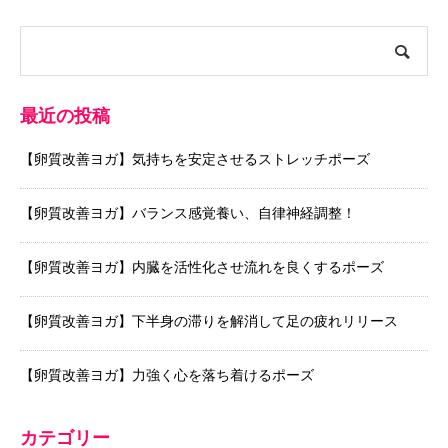
最近の投稿
【卵質改善ヨガ】気持ちを安定させるストレッチポーズ
【卵質改善ヨガ】バランス感覚養い、自律神経調整！
【卵質改善ヨガ】内臓を活性化させ流れを良くするポーズ
【卵質改善ヨガ】下半身の滞りを解消して足の疲れリリース
【卵質改善ヨガ】力強く心を落ち着けるポーズ
カテゴリー