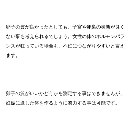
卵子の質が良かったとしても、子宮や卵巣の状態が良く
ない事も考えられるでしょう。女性の体のホルモンバラ
ンスが狂っている場合も、不妊につながりやすいと言え
ます。
卵子の質がいいかどうかを測定する事はできませんが、
妊娠に適した体を作るように努力する事は可能です。