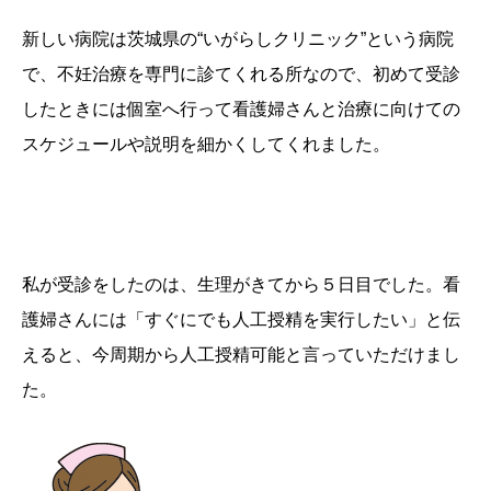
新しい病院は茨城県の“いがらしクリニック”という病院
で、不妊治療を専門に診てくれる所なので、初めて受診
したときには個室へ行って看護婦さんと治療に向けての
スケジュールや説明を細かくしてくれました。
私が受診をしたのは、生理がきてから５日目でした。看
護婦さんには「すぐにでも人工授精を実行したい」と伝
えると、今周期から人工授精可能と言っていただけまし
た。