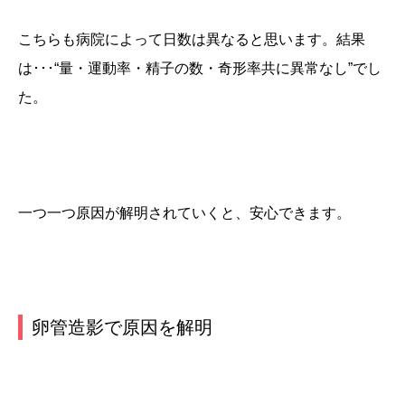
こちらも病院によって日数は異なると思います。結果
は･･･“
量・運動率・精子の数・奇形率共に異常なし
”でし
た。
一つ一つ原因が解明されていくと、安心できます。
卵管造影で原因を解明