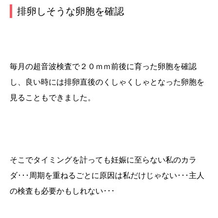
排卵しそうな卵胞を確認
毎月の超音波検査で２０ｍｍ前後に育った卵胞を確認
し、良い時には排卵直後のくしゃくしゃとなった卵胞を
見ることもできました。
そこでタイミングを計っても妊娠に至らない私のカラ
ダ･･･周期を重ねるごとに原因は私だけじゃない･･･主人
の検査も必要かもしれない･･･