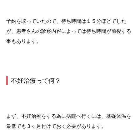
予約を取っていたので、待ち時間は１５分ほどでした
が、患者さんの診察内容によっては待ち時間が前後する
事もあります。
不妊治療って何？
まず、不妊治療をする為に病院へ行くには、
基礎体温を
最低でも３ヶ月付けておく必要があります
。