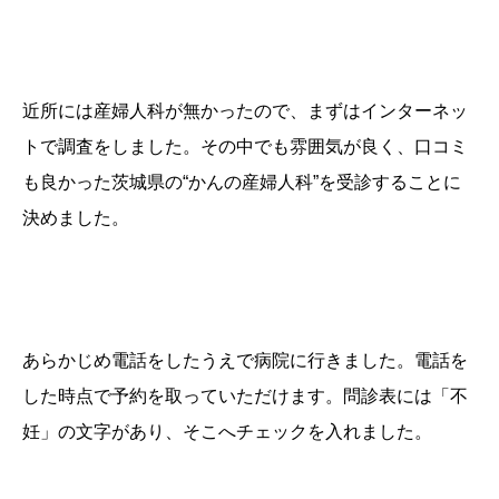
近所には産婦人科が無かったので、まずはインターネッ
トで調査をしました。その中でも
雰囲気が良く、口コミ
も良かった
茨城県の“かんの産婦人科”を受診することに
決めました。
あらかじめ電話をしたうえで病院に行きました。電話を
した時点で予約を取っていただけます。問診表には「不
妊」の文字があり、そこへチェックを入れました。