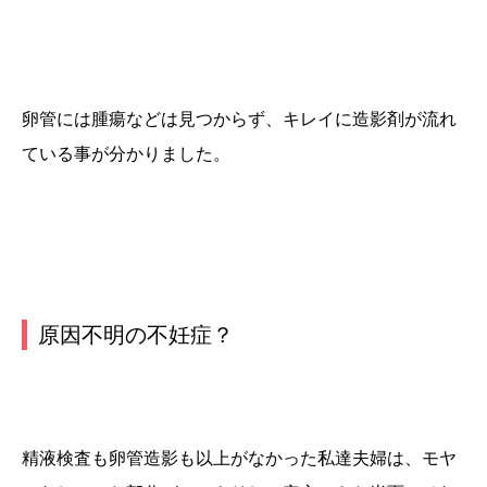
卵管には腫瘍などは見つからず、
キレイに造影剤が流れ
ている
事が分かりました。
原因不明の不妊症？
精液検査も卵管造影も以上がなかった私達夫婦は、モヤ