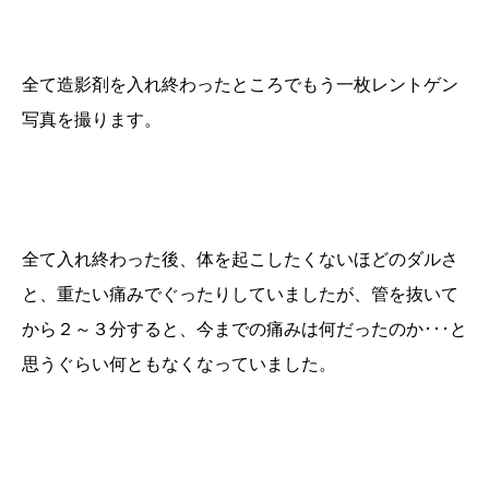
全て造影剤を入れ終わったところでもう一枚レントゲン
写真を撮ります。
全て入れ終わった後、体を起こしたくないほどのダルさ
と、重たい痛みでぐったりしていましたが、管を抜いて
から２～３分すると、今までの痛みは何だったのか･･･と
思うぐらい何ともなくなっていました。