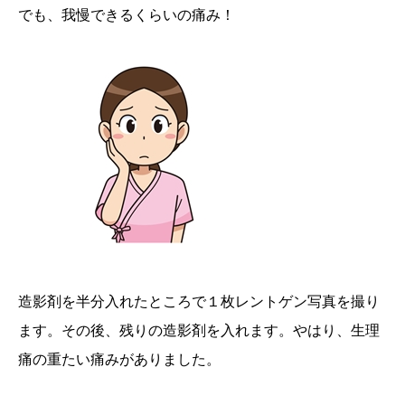
でも、我慢できるくらいの痛み！
造影剤を半分入れたところで１枚レントゲン写真を撮り
ます。その後、残りの造影剤を入れます。やはり、生理
痛の重たい痛みがありました。