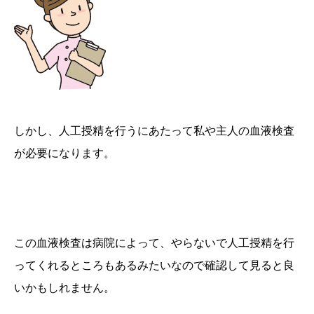
しかし、人工授精を行うにあたって私や主人の
血液検査
が必要になります
。
この血液検査は病院によって、やらないで人工授精を行
ってくれるところもあるみたいなので確認して見ると良
いかもしれません。