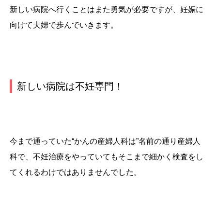
新しい病院へ行くことはまた勇気が必要ですが、妊娠に
向けて夫婦で歩んでいきます。
新しい病院は不妊専門！
今まで通っていた“かんの産婦人科は”名前の通り産婦人
科で、不妊治療をやっていてもそこまで細かく検査をし
てくれるわけではありませんでした。