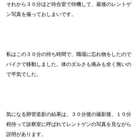
それから３０分ほど待合室で待機して、最後のレントゲ
ン写真を撮っておしまいです。
私はこの３０分の待ち時間で、職場に忘れ物をしたので
バイクで移動しました。体のダルさも痛みも全く無いの
で平気でした。
気になる卵管造影の結果は、３０分後の撮影後、１０分
程待って診察室に呼ばれてレントゲンの写真を見ながら
説明があります。