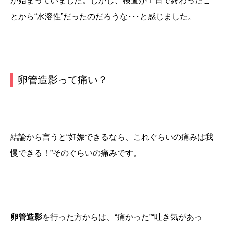
が始まっていました。しかし、検査が１日で終わったこ
とから“水溶性”だったのだろうな･･･と感じました。
卵管造影って痛い？
結論から言うと“妊娠できるなら、これぐらいの痛みは我
慢できる！”そのぐらいの痛みです。
卵管造影
を行った方からは、“痛かった”“吐き気があっ