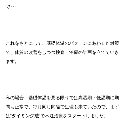
で･･･
これをもとにして、基礎体温のパターンにあわせた対策
で、
体質の改善をしつつ検査・治療の計画を立てていき
ます
。
私の場合、基礎体温を見る限りでは高温期・低温期に期
間も正常で、毎月同じ間隔で生理も来ていたので、まず
は“
タイミング法
”で不妊治療をスタートしました。