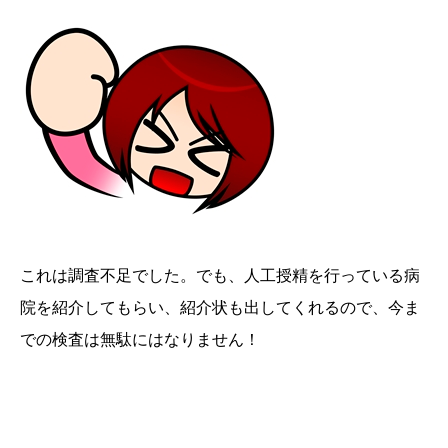
これは調査不足でした。でも、人工授精を行っている病
院を紹介してもらい、紹介状も出してくれるので、今ま
での検査は無駄にはなりません！