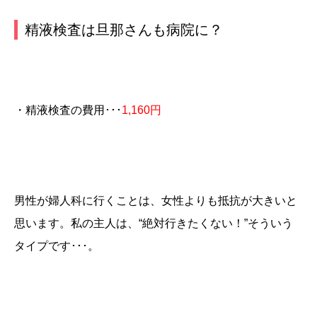
精液検査は旦那さんも病院に？
・精液検査の費用･･･
1,160円
男性が婦人科に行くことは、女性よりも抵抗が大きいと
思います。私の主人は、“絶対行きたくない！”そういう
タイプです･･･。