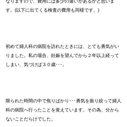
なりますので、費用には多少の違いがあるかと思いま
す。(以下に出てくる検査の費用も同様です。)
初めて婦人科の病院を訪れたときには、とても勇気がい
りました。私の場合、妊娠を望んでから２年以上経って
しまい、気づけば３０歳･･･。
限られた時間の中で焦りばかり･･･勇気を振り絞って婦人
科の病院へ行ったことを覚えています。その為、分から
ないことだらけでした。