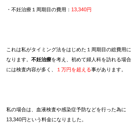
・不妊治療１周期目の費用：
13,340円
これは私がタイミング法をはじめた１周期目の総費用に
なります。
不妊治療
を考え、初めて婦人科を訪れる場合
には検査内容が多く、
１万円を超える
事があります。
私の場合は、血液検査や感染症予防などを行った為に
13,340円という料金になりました。