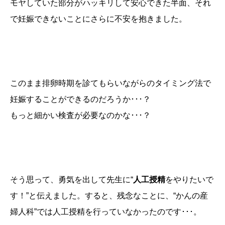
モヤしていた部分がハッキリして安心できた半面、それ
で妊娠できないことにさらに不安を抱きました。
このまま排卵時期を診てもらいながらのタイミング法で
妊娠することができるのだろうか･･･？
もっと細かい検査が必要なのかな･･･？
そう思って、勇気を出して先生に“
人工授精
をやりたいで
す！”と伝えました。すると、残念なことに、“かんの産
婦人科”では人工授精を行っていなかったのです･･･。