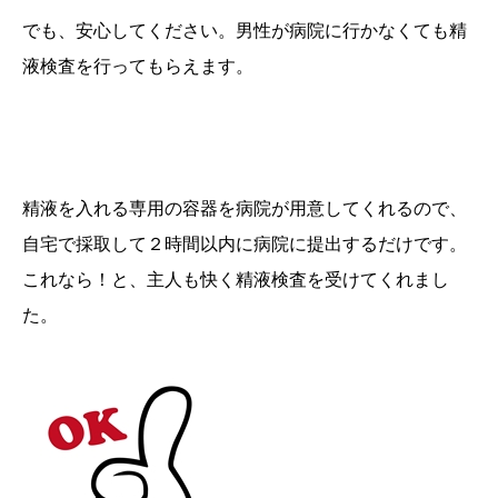
でも、安心してください。男性が病院に行かなくても精
液検査を行ってもらえます。
精液を入れる専用の容器を病院が用意してくれるので、
自宅で採取して
２時間以内に病院に提出するだけ
です。
これなら！と、主人も快く精液検査を受けてくれまし
た。