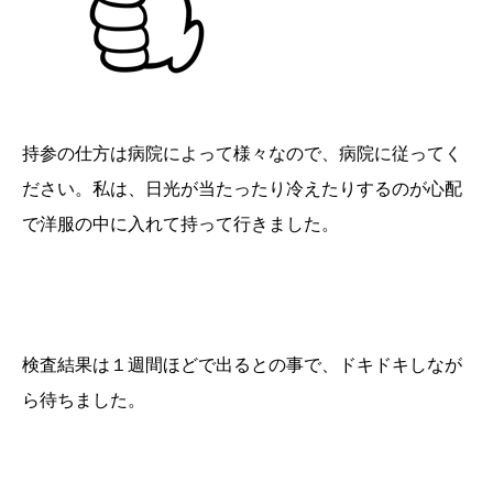
持参の仕方は病院によって様々なので、病院に従ってく
ださい。私は、日光が当たったり冷えたりするのが心配
で洋服の中に入れて持って行きました。
検査結果は１週間ほどで出るとの事で、ドキドキしなが
ら待ちました。