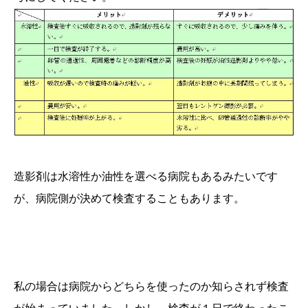
造影剤は水溶性か油性を選べる病院もあるみたいです
が、病院側が決めて検査することもあります。
私の場合は病院からどちらを使ったのか知らされず検査