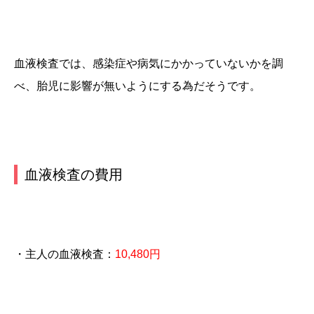
血液検査では、感染症や病気にかかっていないかを調
べ、胎児に影響が無いようにする為だそうです。
血液検査の費用
・主人の血液検査：
10,480円