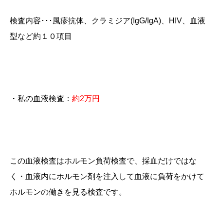
検査内容･･･風疹抗体、クラミジア(IgG/IgA)、HIV、血液
型など約１０項目
・私の血液検査：
約2万円
この血液検査はホルモン負荷検査で、採血だけではな
く・血液内にホルモン剤を注入して血液に負荷をかけて
ホルモンの働きを見る検査です。