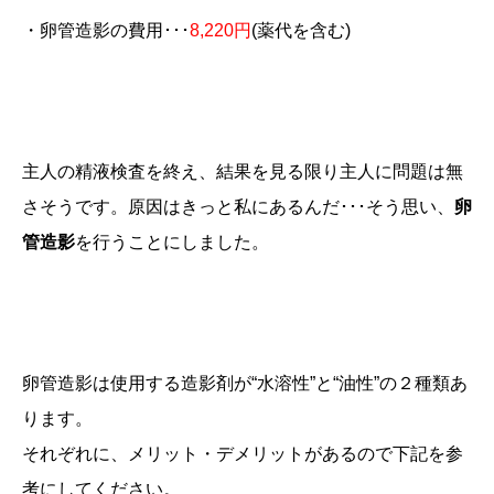
・卵管造影の費用･･･
8,220円
(薬代を含む)
主人の精液検査を終え、結果を見る限り主人に問題は無
さそうです。原因はきっと私にあるんだ･･･そう思い、
卵
管造影
を行うことにしました。
卵管造影は使用する造影剤が“水溶性”と“油性”の２種類
あ
ります。
それぞれに、メリット・デメリットがあるので下記を参
考にしてください。