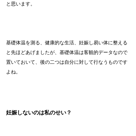
と思います。
基礎体温を測る、健康的な生活、妊娠し易い体に整える
と先ほどあげましたが、基礎体温は客観的データなので
置いておいて、後の二つは自分に対して行なうものです
よね。
妊娠しないのは私のせい？