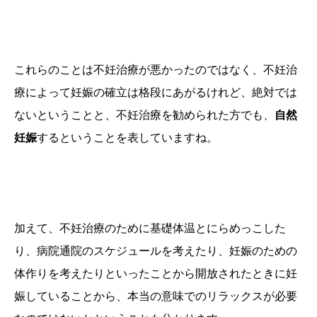
これらのことは不妊治療が悪かったのではなく、不妊治
療によって妊娠の確立は格段にあがるけれど、絶対では
ないということと、
不妊治療を勧められた方でも、
自然
妊娠
するということ
を表していますね。
加えて、不妊治療のために基礎体温とにらめっこした
り、病院通院のスケジュールを考えたり、妊娠のための
体作りを考えたりといったことから
開放されたときに妊
娠している
ことから、本当の意味でのリラックスが必要