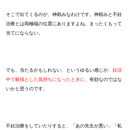
そこで出てくるのが、神頼みなわけです。神頼みと不妊
治療とは両極端の位置にありますよね。まったくもって
当てにならない。
でも、当たるかもしれない、というゆるい感じが、
妊活
中で殺伐とした気持ちになったときに
、有効なのではな
いか
と思うのです。
不妊治療をしていたりすると、「あの先生が悪い」「私