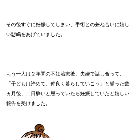
その後すぐに妊娠してしまい、手術との兼ね合いに嬉し
い悲鳴をあげていました。
もう一人は２年間の不妊治療後、夫婦で話し合って、
「子どもは諦めて、仲良く暮らしていこう」と誓った数
ヵ月後、二日酔いと思っていたら妊娠していたと嬉しい
報告を受けました。