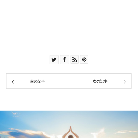
前の記事
次の記事