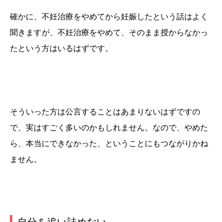
確かに、不妊治療をやめてから妊娠したという話はよく
聞きますが、不妊治療をやめて、そのまま授からなかっ
たという方はいるはずです。
そういった方は公言することはあまりないはずですの
で、実はすごく多いのかもしれません。なので、やめた
ら、本当にできなかった、ということにもつながりかね
ません。