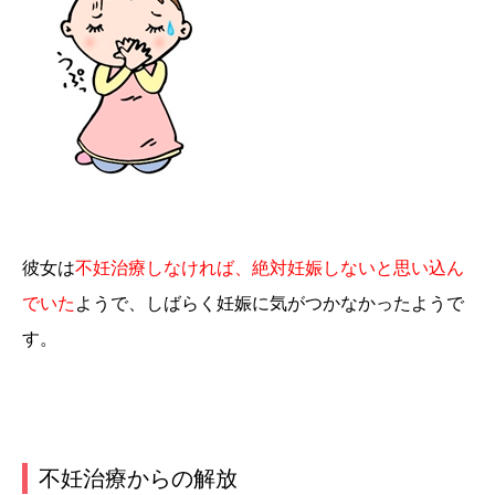
彼女は
不妊治療しなければ、絶対妊娠しないと思い込ん
でいた
ようで、しばらく妊娠に気がつかなかったようで
す。
不妊治療からの解放