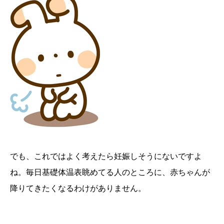
でも、これではよく考えたら妊娠しそうにないですよ
ね。毎日基礎体温表眺めてる人のところに、赤ちゃんが
降りてきたくなるわけがありません。