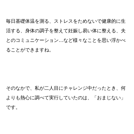
毎日基礎体温を測る、ストレスをためないで健康的に生
活する、身体の調子を整えて妊娠し易い体に整える、夫
とのコミュニケーション…など様々なことを思い浮かべ
ることができますね。
そのなかで、私が二人目にチャレンジ中だったとき、何
よりも熱心に調べて実行していたのは、「おまじない」
です。