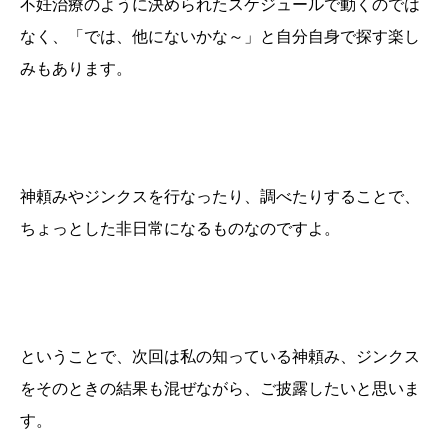
不妊治療のように決められたスケジュールで動くのでは
なく、「では、他にないかな～」と自分自身で探す楽し
みもあります。
神頼みやジンクスを行なったり、調べたりすることで、
ちょっとした非日常になるものなのですよ。
ということで、次回は私の知っている神頼み、ジンクス
をそのときの結果も混ぜながら、ご披露したいと思いま
す。