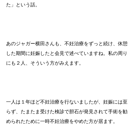
た」という話。
あのジャガー横田さんも、
不妊治療をずっと続け、休憩
した期間に妊娠した
と会見で述べていますね。私の周り
にも２人、そういう方がみえます。
一人は１年ほど不妊治療を行ないましたが、妊娠には至
らず、たまたま受けた検診で胆石が発見されて手術を勧
められたために一時不妊治療をやめた方が居ます。