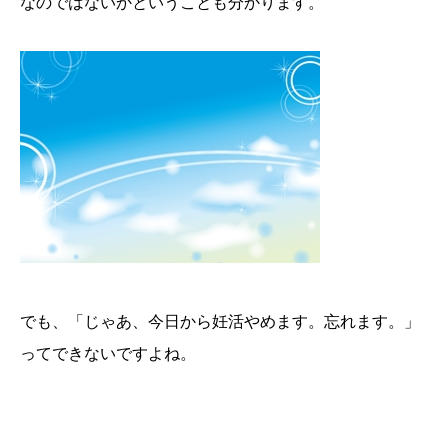
なのではないかということも分かります。
でも、「じゃあ、今日から妊活やめます。忘れます。」
ってできないですよね。