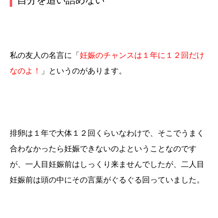
自分を追い詰めない
私の友人の名言に「
妊娠のチャンスは１年に１２回だけ
なのよ！
」というのがあります。
排卵は１年で大体１２回くらい
なわけで、そこでうまく
合わなかったら妊娠できないのよということなのです
が、一人目妊娠前はしっくり来ませんでしたが、二人目
妊娠前は頭の中にその言葉がぐるぐる回っていました。