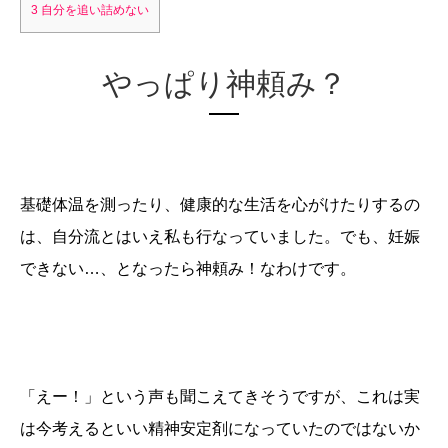
3
自分を追い詰めない
やっぱり神頼み？
基礎体温を測ったり、健康的な生活を心がけたりするの
は、自分流とはいえ私も行なっていました。でも、妊娠
できない…、となったら神頼み！なわけです。
「えー！」という声も聞こえてきそうですが、これは実
は今考えるといい
精神安定剤になっていた
のではないか