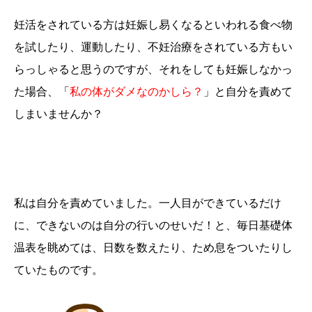
妊活をされている方は妊娠し易くなるといわれる食べ物
を試したり、運動したり、不妊治療をされている方もい
らっしゃると思うのですが、それをしても妊娠しなかっ
た場合、「
私の体がダメなのかしら？
」と自分を責めて
しまいませんか？
私は自分を責めていました。一人目ができているだけ
に、できないのは自分の行いのせいだ！と、毎日基礎体
温表を眺めては、日数を数えたり、ため息をついたりし
ていたものです。