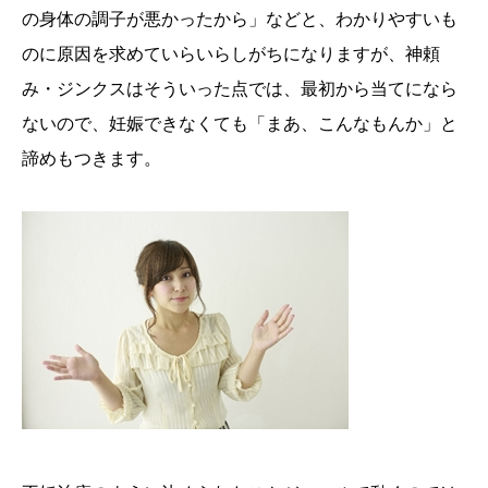
の身体の調子が悪かったから」などと、わかりやすいも
のに原因を求めていらいらしがちになりますが、神頼
み・ジンクスはそういった点では、最初から当てになら
ないので、妊娠できなくても「まあ、こんなもんか」と
諦めもつきます。