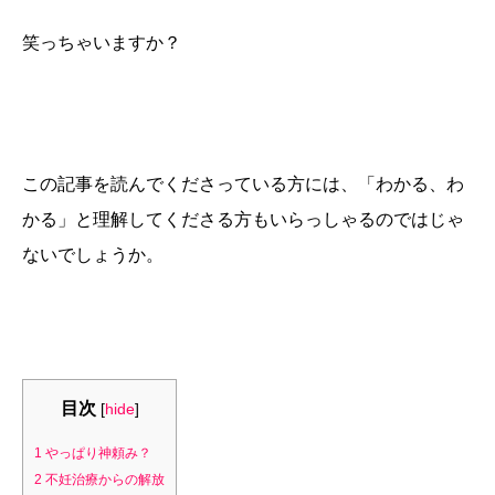
笑っちゃいますか？
この記事を読んでくださっている方には、「わかる、わ
かる」と理解してくださる方もいらっしゃるのではじゃ
ないでしょうか。
目次
[
hide
]
1
やっぱり神頼み？
2
不妊治療からの解放