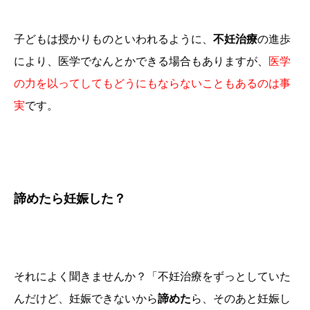
子どもは授かりものといわれるように、
不妊治療
の進歩
により、医学でなんとかできる場合もありますが、
医学
の力を以ってしてもどうにもならないこともあるのは事
実
です。
諦めたら妊娠した？
それによく聞きませんか？「不妊治療をずっとしていた
んだけど、妊娠できないから
諦めた
ら、そのあと妊娠し