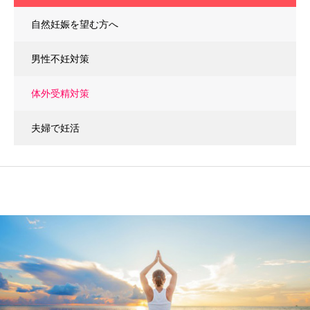
自然妊娠を望む方へ
男性不妊対策
体外受精対策
夫婦で妊活