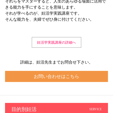
それらをマスターすると、人生のあらゆる場面に活用で
きる能力を手にすることを意味します。
それが学べるのが、妊活学実践講座です。
そんな能力を、夫婦でぜひ身に付けてください。
妊活学実践講座の詳細へ
詳細は、妊活先生までお問合せ下さい。
お問い合わせはこちら
目的別妊活
SERVICE