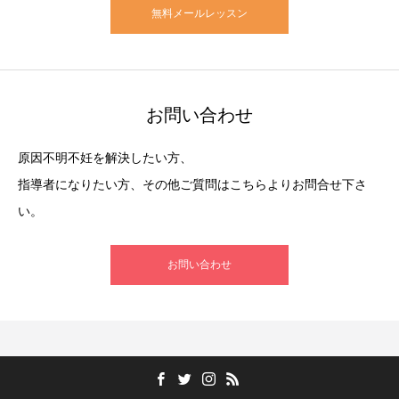
無料メールレッスン
お問い合わせ
原因不明不妊を解決したい方、
指導者になりたい方、その他ご質問はこちらよりお問合せ下さ
い。
お問い合わせ