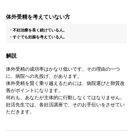
体外受精を考えていない方
・不妊治療を長く続けている人。
・すぐでも妊娠を考えている人。
解説
体外受精の成功率はかなり低いです。その理由の一つ
に、病院への丸投げ、があります。
体外受精を賢く乗り越えるためには、病院選びと卵質改
善がポイントになります。
何れも、あなたが主体的に行動しなくてはなりません。
妊活先生では、各妊活講座で、そのお手伝いをさせてい
ただきます。