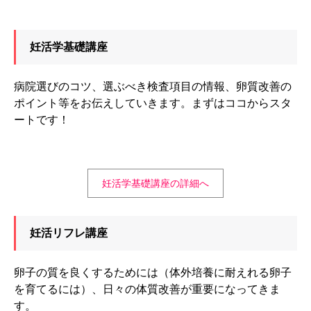
妊活学基礎講座
病院選びのコツ、選ぶべき検査項目の情報、卵質改善の
ポイント等をお伝えしていきます。まずはココからスタ
ートです！
妊活学基礎講座の詳細へ
妊活リフレ講座
卵子の質を良くするためには（体外培養に耐えれる卵子
を育てるには）、日々の体質改善が重要になってきま
す。