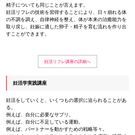
精子についても同じことが言えます。
妊活リフレの技術を習得することにより、日々崩れる体
の不調を調え、自律神経を整え、体が本来の治癒能力を
取り戻し、妊娠に適した卵子・精子を育む流れを作り出
すことができます。
妊活リフレ講座の詳細へ
妊活学実践講座
妊活をしていくと、いくつもの選択に迫られることがあ
る。
例えば、自分に必要なサプリ。
例えば、自分に不足している運動。
例えば、パートナーを動かすための戦略等々。