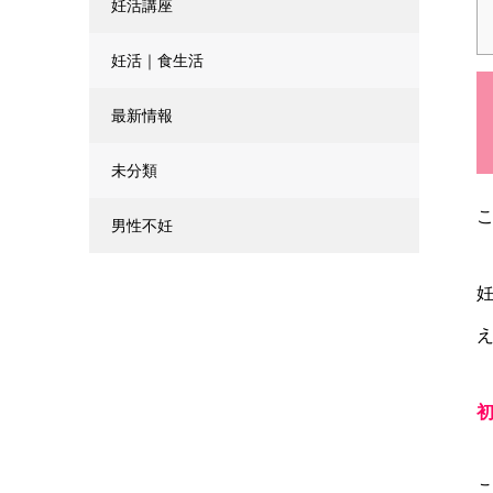
妊活講座
妊活｜食生活
最新情報
未分類
男性不妊