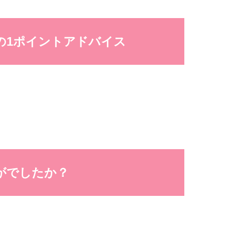
の1ポイントアドバイス
。
がでしたか？