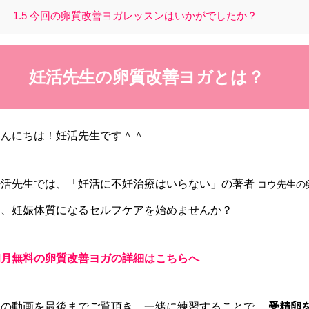
1.5
今回の卵質改善ヨガレッスンはいかがでしたか？
妊活先生の卵質改善ヨガとは？
こんにちは！妊活先生です＾＾
妊活先生では、「妊活に不妊治療はいらない」の著者
コウ先生の
え、妊娠体質になるセルフケアを始めませんか？
初月無料の卵質改善ヨガの詳細はこちらへ
この動画を最後までご覧頂き、一緒に練習することで、
受精卵