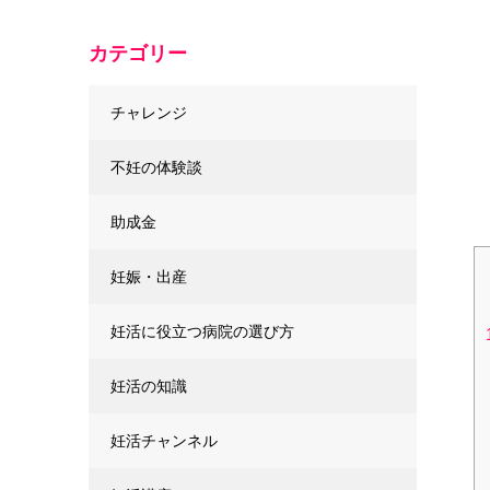
カテゴリー
チャレンジ
不妊の体験談
助成金
妊娠・出産
妊活に役立つ病院の選び方
妊活の知識
妊活チャンネル