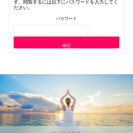
す。閲覧するには以下にパスワードを入力してく
ださい。
パスワード