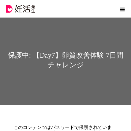
保護中: 【Day7】卵質改善体験 7日間
チャレンジ
このコンテンツはパスワードで保護されていま