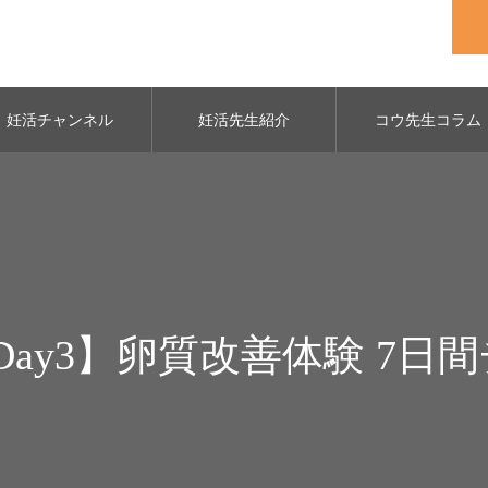
妊活チャンネル
妊活先生紹介
コウ先生コラム
【Day3】卵質改善体験 7日