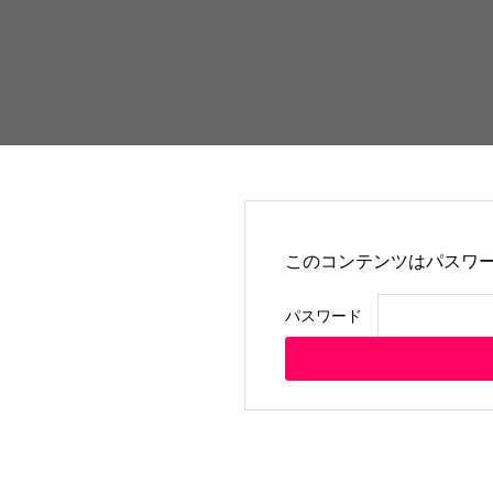
このコンテンツはパスワ
パスワード