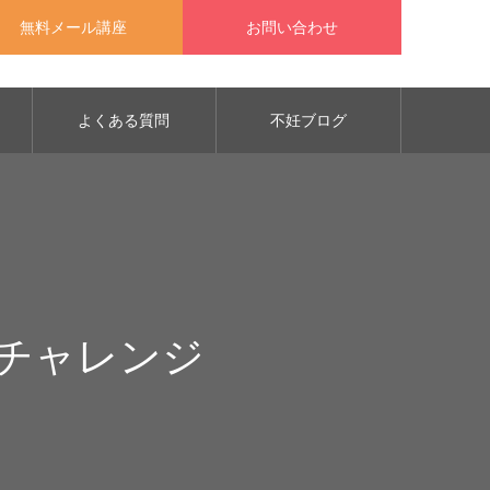
無料メール講座
お問い合わせ
よくある質問
不妊ブログ
間チャレンジ