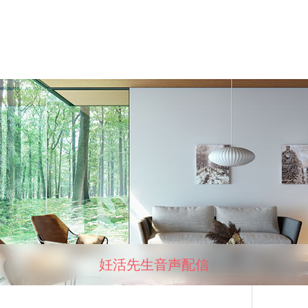
妊活先生音声配信