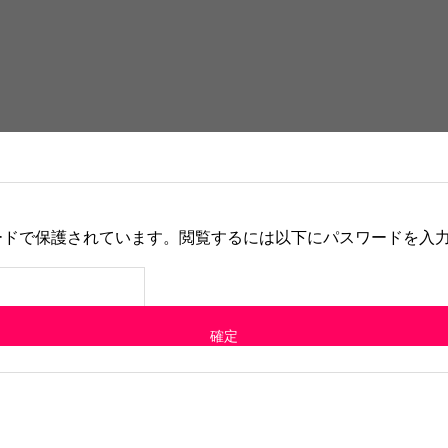
ードで保護されています。閲覧するには以下にパスワードを入