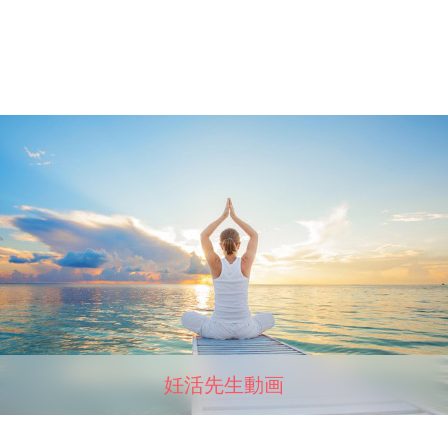
妊活先生動画