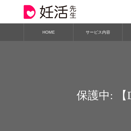
HOME
サービス内容
保護中: 