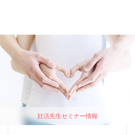
妊活先生セミナー情報